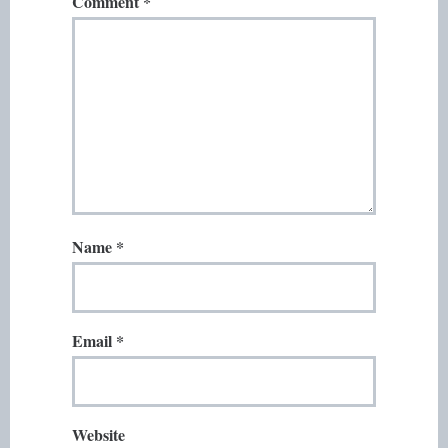
Comment
*
Name
*
Email
*
Website