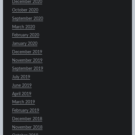
December 2020
October 2020
September 2020
March 2020
February 2020
January 2020
December 2019
November 2019
September 2019
July 2019
June 2019
April 2019
March 2019
February 2019
December 2018
November 2018