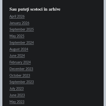
Sau puteți scotoci în arhive
April 2026
January 2026
September 2025
May 2025
September 2024
August 2024
June 2024
February 2024
December 2023
October 2023
September 2023
July 2023
June 2023
May 2023