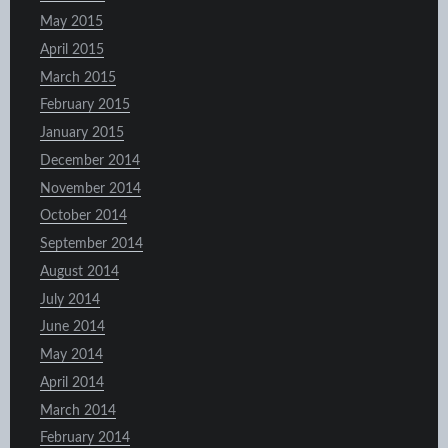
May 2015
April 2015
March 2015
February 2015
January 2015
December 2014
November 2014
October 2014
September 2014
August 2014
July 2014
June 2014
May 2014
April 2014
March 2014
February 2014