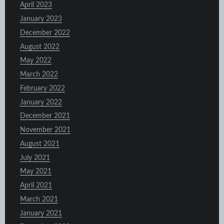
April 2023
January 2023
December 2022
August 2022
May 2022
March 2022
February 2022
January 2022
December 2021
November 2021
August 2021
July 2021
May 2021
April 2021
March 2021
January 2021