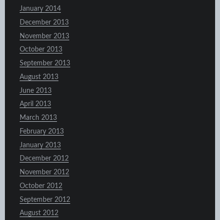
January 2014
December 2013
November 2013
October 2013
September 2013
August 2013
June 2013
April 2013
March 2013
February 2013
January 2013
December 2012
November 2012
October 2012
September 2012
August 2012