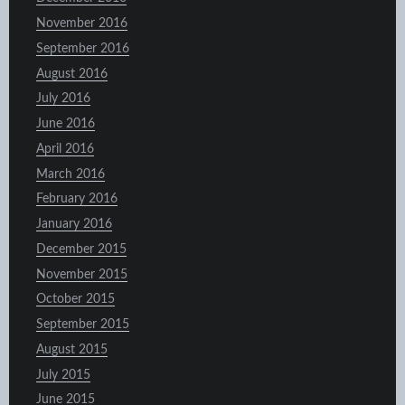
November 2016
September 2016
August 2016
July 2016
June 2016
April 2016
March 2016
February 2016
January 2016
December 2015
November 2015
October 2015
September 2015
August 2015
July 2015
June 2015