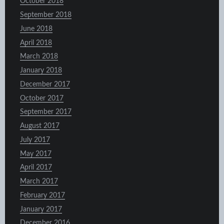
October 2018
September 2018
June 2018
April 2018
March 2018
January 2018
December 2017
October 2017
September 2017
August 2017
July 2017
May 2017
April 2017
March 2017
February 2017
January 2017
December 2016