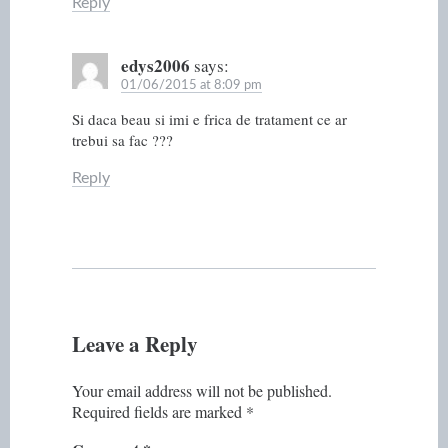
Reply
edys2006
says:
01/06/2015 at 8:09 pm
Si daca beau si imi e frica de tratament ce ar
trebui sa fac ???
Reply
Leave a Reply
Your email address will not be published.
Required fields are marked
*