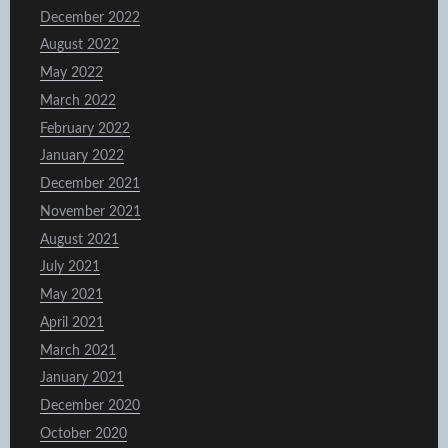
December 2022
August 2022
May 2022
March 2022
February 2022
January 2022
December 2021
November 2021
August 2021
July 2021
May 2021
April 2021
March 2021
January 2021
December 2020
October 2020