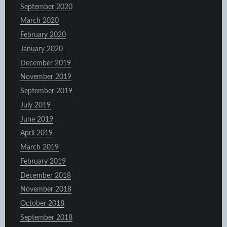
September 2020
March 2020
February 2020
January 2020
December 2019
November 2019
September 2019
July 2019
June 2019
April 2019
March 2019
February 2019
December 2018
November 2018
October 2018
September 2018