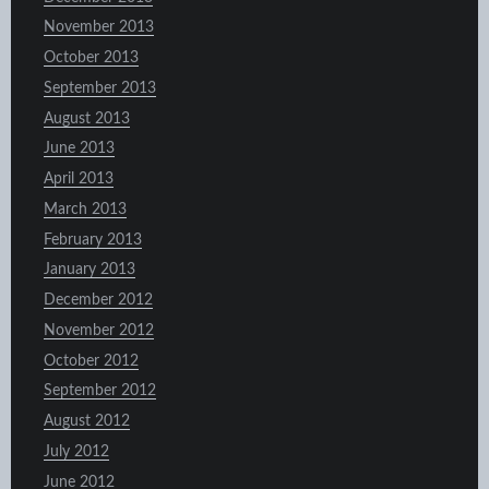
November 2013
October 2013
September 2013
August 2013
June 2013
April 2013
March 2013
February 2013
January 2013
December 2012
November 2012
October 2012
September 2012
August 2012
July 2012
June 2012