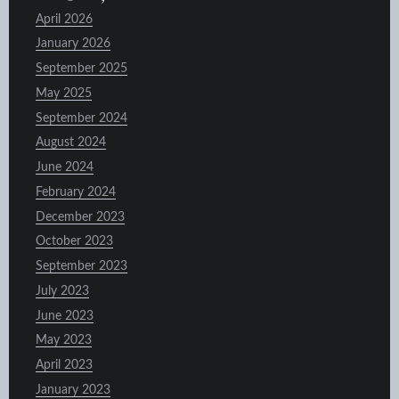
April 2026
January 2026
September 2025
May 2025
September 2024
August 2024
June 2024
February 2024
December 2023
October 2023
September 2023
July 2023
June 2023
May 2023
April 2023
January 2023