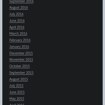
September 2016
August 2016
July 2016
June 2016
April 2016
March 2016
February 2016
January 2016
December 2015
November 2015
October 2015
September 2015
August 2015
July 2015
June 2015
May 2015