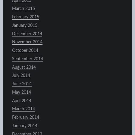
April 2015
March 2015
February 2015
January 2015
December 2014
November 2014
October 2014
September 2014
August 2014
July 2014
June 2014
May 2014
April 2014
March 2014
February 2014
January 2014
December 2013