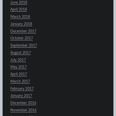
June 2018
April 2018
March 2018
January 2018
December 2017
October 2017
September 2017
August 2017
July 2017
May 2017
April 2017
March 2017
February 2017
January 2017
December 2016
November 2016