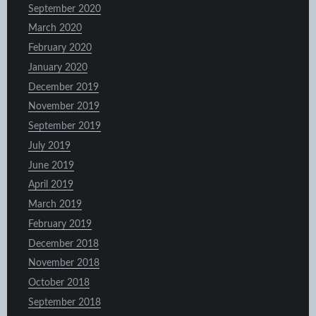
September 2020
March 2020
February 2020
January 2020
December 2019
November 2019
September 2019
July 2019
June 2019
April 2019
March 2019
February 2019
December 2018
November 2018
October 2018
September 2018