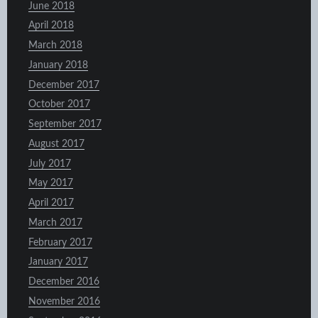
June 2018
April 2018
March 2018
January 2018
December 2017
October 2017
September 2017
August 2017
July 2017
May 2017
April 2017
March 2017
February 2017
January 2017
December 2016
November 2016