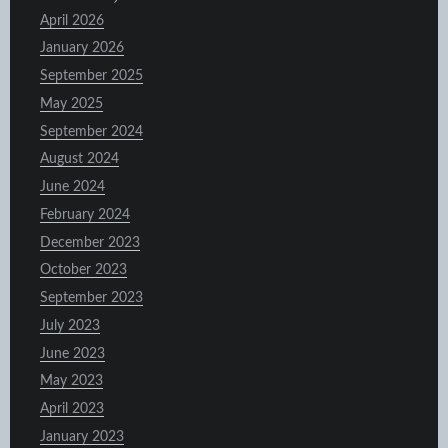
April 2026
January 2026
September 2025
May 2025
September 2024
August 2024
June 2024
February 2024
December 2023
October 2023
September 2023
July 2023
June 2023
May 2023
April 2023
January 2023