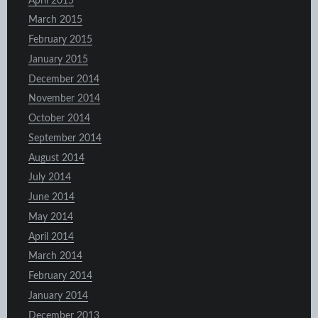
April 2015
March 2015
February 2015
January 2015
December 2014
November 2014
October 2014
September 2014
August 2014
July 2014
June 2014
May 2014
April 2014
March 2014
February 2014
January 2014
December 2013