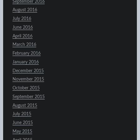
September 2016
August 2016
July 2016
June 2016
April 2016
March 2016
February 2016
January 2016
December 2015
November 2015
October 2015
September 2015
August 2015
July 2015
June 2015
May 2015