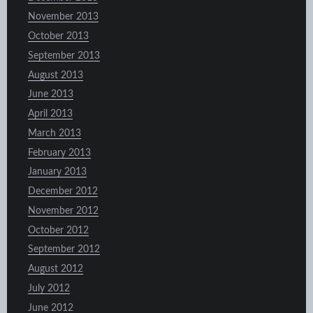
November 2013
October 2013
September 2013
August 2013
June 2013
April 2013
March 2013
February 2013
January 2013
December 2012
November 2012
October 2012
September 2012
August 2012
July 2012
June 2012