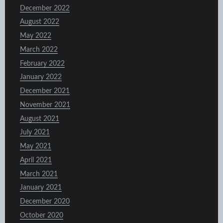
December 2022
August 2022
May 2022
March 2022
February 2022
January 2022
December 2021
November 2021
August 2021
July 2021
May 2021
April 2021
March 2021
January 2021
December 2020
October 2020