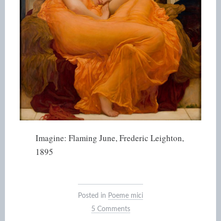
Imagine: Flaming June, Frederic Leighton,
1895
Posted in
Poeme mici
5 Comments