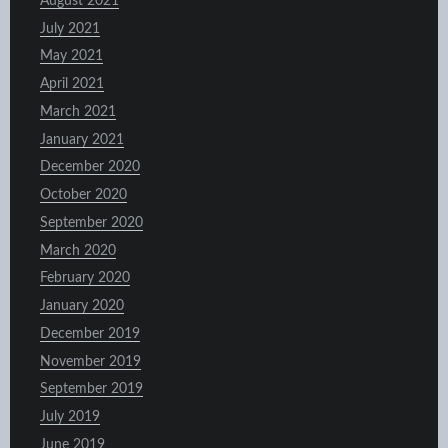
August 2021
July 2021
May 2021
April 2021
March 2021
January 2021
December 2020
October 2020
September 2020
March 2020
February 2020
January 2020
December 2019
November 2019
September 2019
July 2019
June 2019