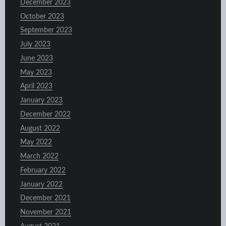
December 2023
October 2023
September 2023
July 2023
June 2023
May 2023
April 2023
January 2023
December 2022
August 2022
May 2022
March 2022
February 2022
January 2022
December 2021
November 2021