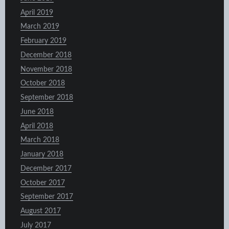
April 2019
March 2019
February 2019
December 2018
November 2018
October 2018
September 2018
June 2018
April 2018
March 2018
January 2018
December 2017
October 2017
September 2017
August 2017
July 2017