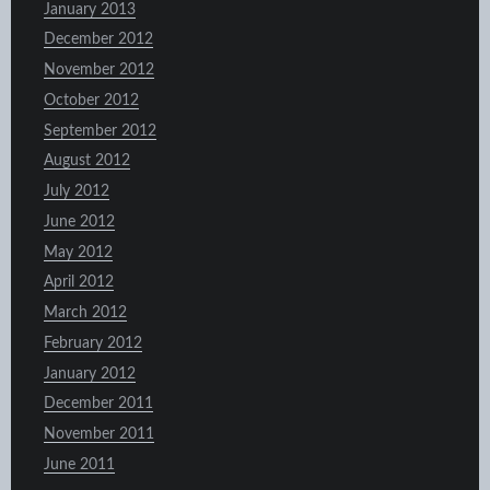
January 2013
December 2012
November 2012
October 2012
September 2012
August 2012
July 2012
June 2012
May 2012
April 2012
March 2012
February 2012
January 2012
December 2011
November 2011
June 2011