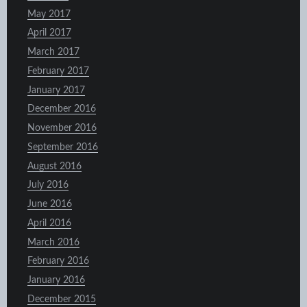
May 2017
April 2017
March 2017
February 2017
January 2017
December 2016
November 2016
September 2016
August 2016
July 2016
June 2016
April 2016
March 2016
February 2016
January 2016
December 2015