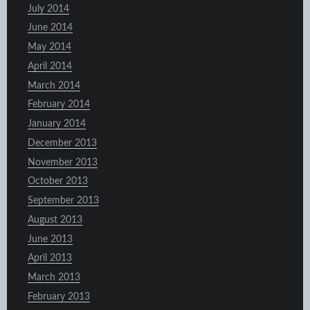
July 2014
June 2014
May 2014
April 2014
March 2014
February 2014
January 2014
December 2013
November 2013
October 2013
September 2013
August 2013
June 2013
April 2013
March 2013
February 2013