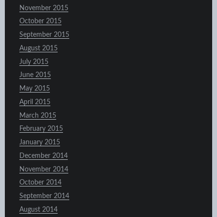
November 2015
October 2015
September 2015
August 2015
July 2015
June 2015
May 2015
April 2015
March 2015
February 2015
January 2015
December 2014
November 2014
October 2014
September 2014
August 2014