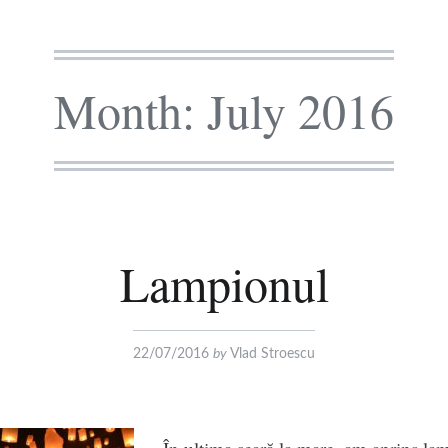
Month:
July 2016
Lampionul
22/07/2016
by
Vlad Stroescu