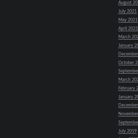
August 2
July 2021
May 2021
April 2021
March 20
January 2
December
October 
Septembe
March 20
February 
January 2
December
November
Septembe
July 2019