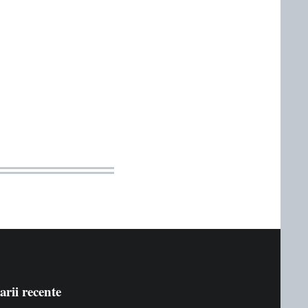
rii recente