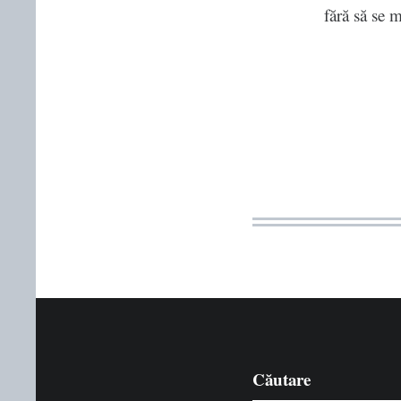
fără să se 
Căutare