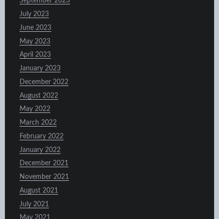
September 2023
July 2023
June 2023
May 2023
April 2023
January 2023
December 2022
August 2022
May 2022
March 2022
February 2022
January 2022
December 2021
November 2021
August 2021
July 2021
May 2021