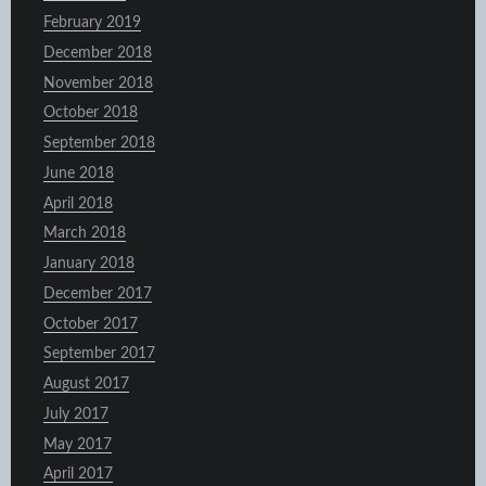
February 2019
December 2018
November 2018
October 2018
September 2018
June 2018
April 2018
March 2018
January 2018
December 2017
October 2017
September 2017
August 2017
July 2017
May 2017
April 2017