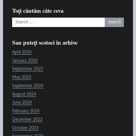
raft
Toți căutăm câte ceva
Search
for:
Sau puteți scotoci în arhive
April 2026
January 2026
September 2025
May 2025
September 2024
August 2024
June 2024
February 2024
December 2023
October 2023