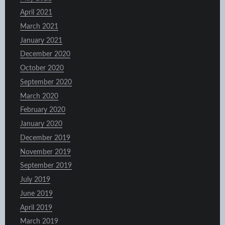
April 2021
March 2021
January 2021
December 2020
October 2020
September 2020
March 2020
February 2020
January 2020
December 2019
November 2019
September 2019
July 2019
June 2019
April 2019
March 2019