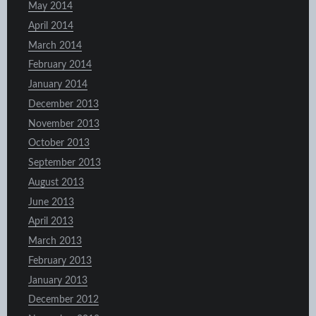
May 2014
April 2014
March 2014
February 2014
January 2014
December 2013
November 2013
October 2013
September 2013
August 2013
June 2013
April 2013
March 2013
February 2013
January 2013
December 2012