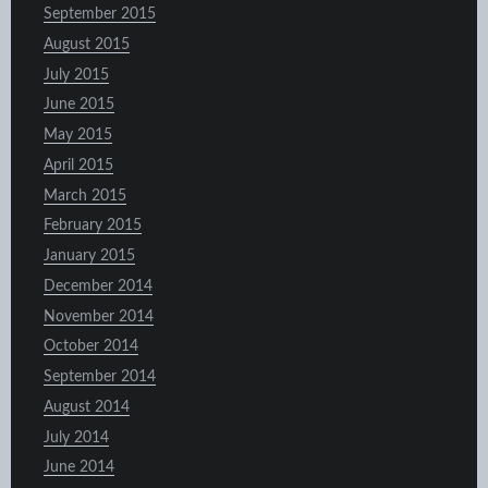
September 2015
August 2015
July 2015
June 2015
May 2015
April 2015
March 2015
February 2015
January 2015
December 2014
November 2014
October 2014
September 2014
August 2014
July 2014
June 2014