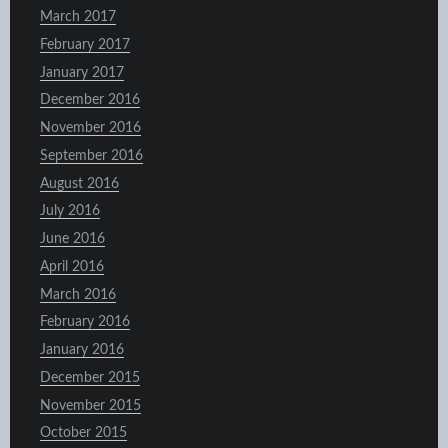
March 2017
February 2017
January 2017
December 2016
November 2016
September 2016
August 2016
July 2016
June 2016
April 2016
March 2016
February 2016
January 2016
December 2015
November 2015
October 2015