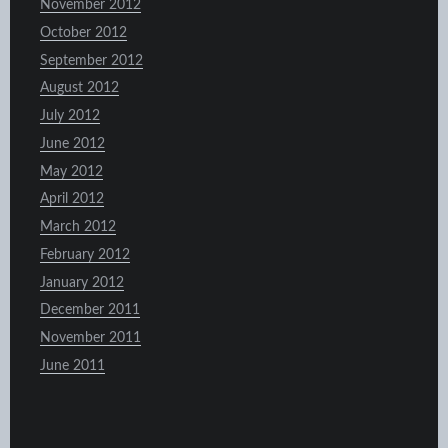
November 2012
October 2012
September 2012
August 2012
July 2012
June 2012
May 2012
April 2012
March 2012
February 2012
January 2012
December 2011
November 2011
June 2011