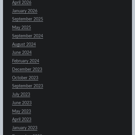
April 2026
January 2026
September 2025
May 2025
September 2024
August 2024
June 2024
February 2024
December 2023
October 2023
September 2023
July 2023
June 2023
May 2023
April 2023
January 2023