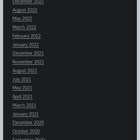
December 2022
August 2022
May 2022
March 2022
February 2022
January 2022
December 2021
November 2021
August 2021
July 2021
May 2021
April 2021
March 2021
January 2021
December 2020
October 2020