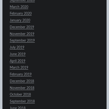
September 2020
March 2020
February 2020
January 2020
December 2019
November 2019
September 2019
July 2019
June 2019
April 2019
March 2019
February 2019
December 2018
November 2018
October 2018
September 2018
June 2018