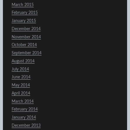
March 2015
February 2015
January 2015
December 2014
November 2014
October 2014
September 2014
August 2014
July 2014
June 2014
May 2014
April 2014
March 2014
February 2014
January 2014
December 2013