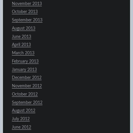
November 2013
October 2013
September 2013
August 2013
June 2013
April 2013
March 2013
February 2013
January 2013
December 2012
November 2012
October 2012
September 2012
August 2012
July 2012
June 2012