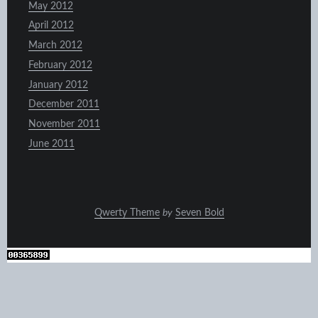
May 2012
April 2012
March 2012
February 2012
January 2012
December 2011
November 2011
June 2011
Qwerty Theme
by
Seven Bold