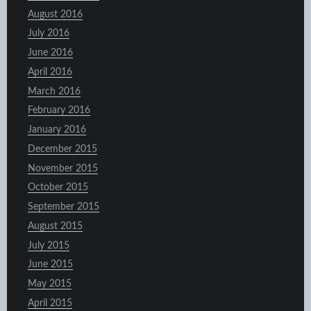
August 2016
July 2016
June 2016
April 2016
March 2016
February 2016
January 2016
December 2015
November 2015
October 2015
September 2015
August 2015
July 2015
June 2015
May 2015
April 2015