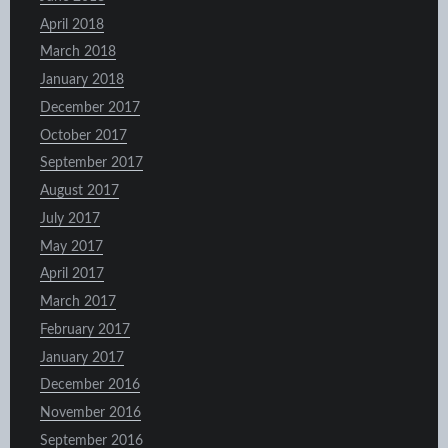
April 2018
March 2018
January 2018
December 2017
October 2017
September 2017
August 2017
July 2017
May 2017
April 2017
March 2017
February 2017
January 2017
December 2016
November 2016
September 2016