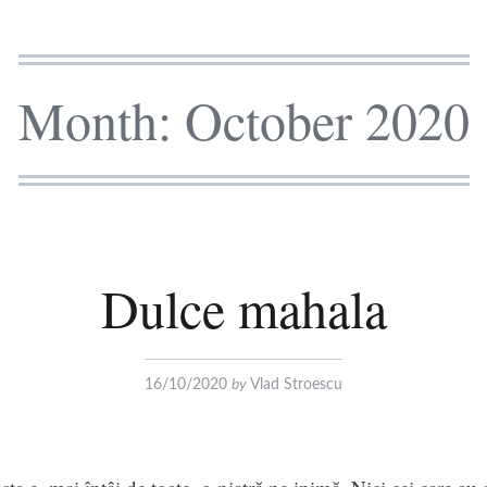
Month:
October 2020
Dulce mahala
16/10/2020
by
Vlad Stroescu