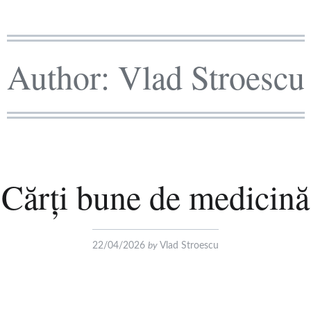
Author:
Vlad Stroescu
Cărți bune de medicină
22/04/2026
by
Vlad Stroescu