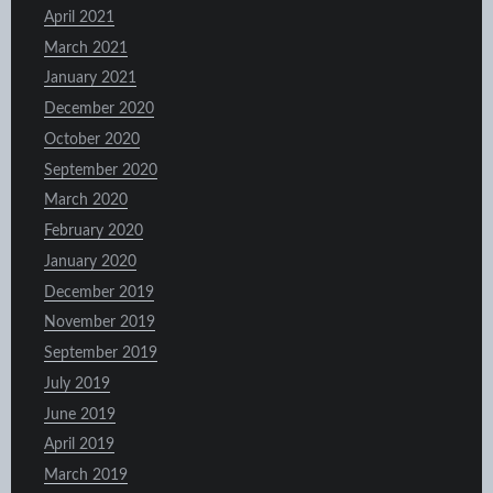
April 2021
March 2021
January 2021
December 2020
October 2020
September 2020
March 2020
February 2020
January 2020
December 2019
November 2019
September 2019
July 2019
June 2019
April 2019
March 2019