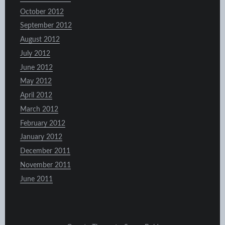
October 2012
September 2012
August 2012
July 2012
June 2012
May 2012
April 2012
March 2012
February 2012
January 2012
December 2011
November 2011
June 2011