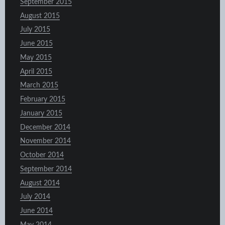
September 2015
August 2015
July 2015
June 2015
May 2015
April 2015
March 2015
February 2015
January 2015
December 2014
November 2014
October 2014
September 2014
August 2014
July 2014
June 2014
May 2014