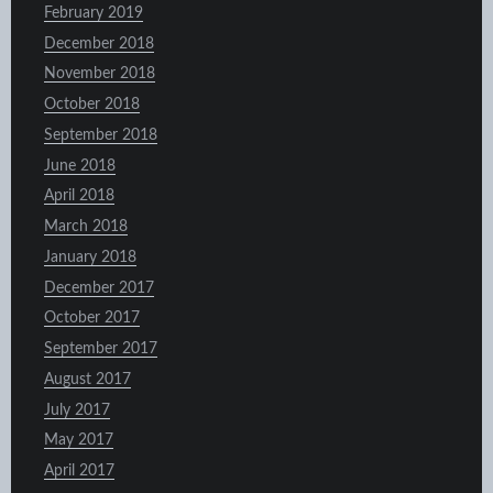
February 2019
December 2018
November 2018
October 2018
September 2018
June 2018
April 2018
March 2018
January 2018
December 2017
October 2017
September 2017
August 2017
July 2017
May 2017
April 2017