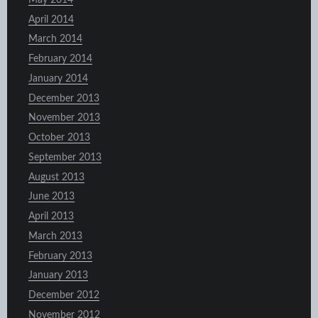
April 2014
March 2014
February 2014
January 2014
December 2013
November 2013
October 2013
September 2013
August 2013
June 2013
April 2013
March 2013
February 2013
January 2013
December 2012
November 2012