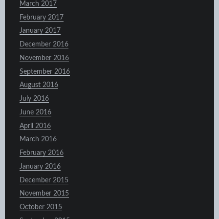
March 2017
February 2017
January 2017
December 2016
November 2016
September 2016
August 2016
July 2016
June 2016
April 2016
March 2016
February 2016
January 2016
December 2015
November 2015
October 2015