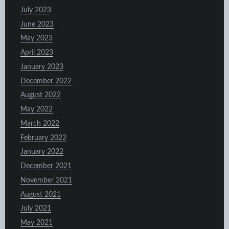
July 2023
June 2023
May 2023
April 2023
January 2023
December 2022
August 2022
May 2022
March 2022
February 2022
January 2022
December 2021
November 2021
August 2021
July 2021
May 2021