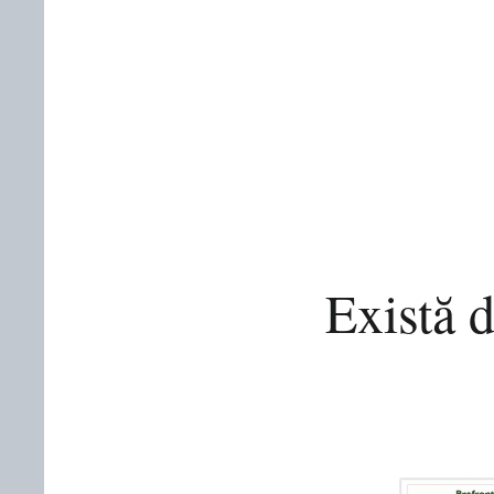
Există 