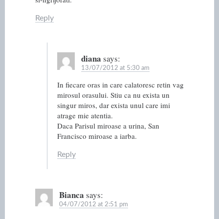
Reply
diana
says:
13/07/2012 at 5:30 am
In fiecare oras in care calatoresc retin vag
mirosul orasului. Stiu ca nu exista un
singur miros, dar exista unul care imi
atrage mie atentia.
Daca Parisul miroase a urina, San
Francisco miroase a iarba.
Reply
Bianca
says:
04/07/2012 at 2:51 pm