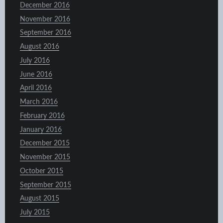
December 2016
November 2016
September 2016
August 2016
July 2016
June 2016
April 2016
March 2016
February 2016
January 2016
December 2015
November 2015
October 2015
September 2015
August 2015
July 2015