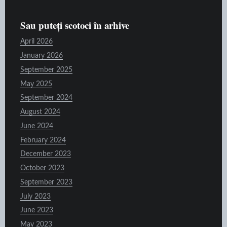
Sau puteți scotoci în arhive
April 2026
January 2026
September 2025
May 2025
September 2024
August 2024
June 2024
February 2024
December 2023
October 2023
September 2023
July 2023
June 2023
May 2023