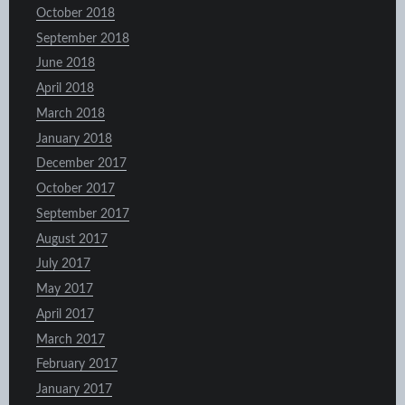
October 2018
September 2018
June 2018
April 2018
March 2018
January 2018
December 2017
October 2017
September 2017
August 2017
July 2017
May 2017
April 2017
March 2017
February 2017
January 2017