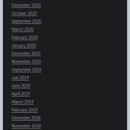
December 2020
October 2020
September 2020
March 2020
February 2020
January 2020
December 2019
November 2019
September 2019
July 2019
June 2019
April 2019
March 2019
February 2019
December 2018
November 2018