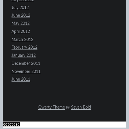
July 2012
June 2012
May 2012
April 2012
March 2012
February 2012
January 2012
December 2011
November 2011
June 2011
Qwerty Theme
by
Seven Bold