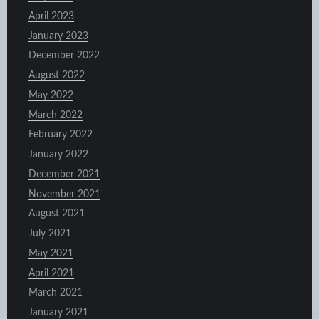
April 2023
January 2023
December 2022
August 2022
May 2022
March 2022
February 2022
January 2022
December 2021
November 2021
August 2021
July 2021
May 2021
April 2021
March 2021
January 2021