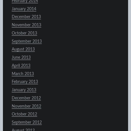
February 2014
January 2014
December 2013
November 2013
October 2013
September 2013
August 2013
June 2013
April 2013
March 2013
February 2013
January 2013
December 2012
November 2012
October 2012
September 2012
August 2012