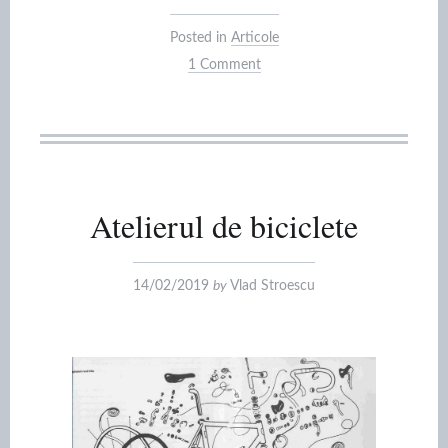
Posted in
Articole
1 Comment
Atelierul de biciclete
14/02/2019
by
Vlad Stroescu