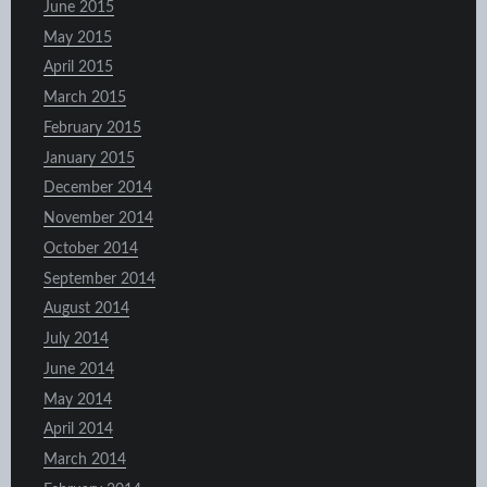
June 2015
May 2015
April 2015
March 2015
February 2015
January 2015
December 2014
November 2014
October 2014
September 2014
August 2014
July 2014
June 2014
May 2014
April 2014
March 2014