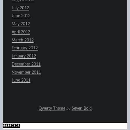
July 2012
June 2012
May 2012
April 2012
March 2012
February 2012
January 2012
December 2011
November 2011
June 2011
Qwerty Theme
by
Seven Bold