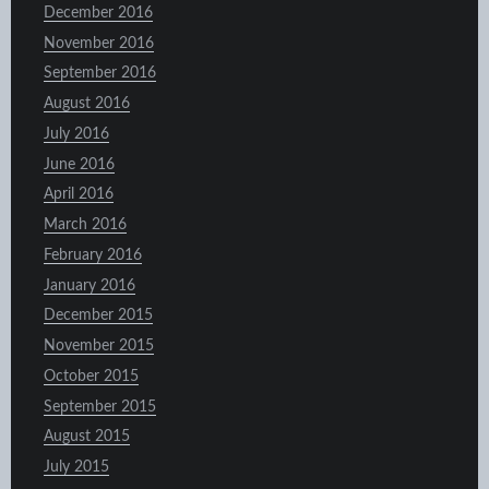
December 2016
November 2016
September 2016
August 2016
July 2016
June 2016
April 2016
March 2016
February 2016
January 2016
December 2015
November 2015
October 2015
September 2015
August 2015
July 2015