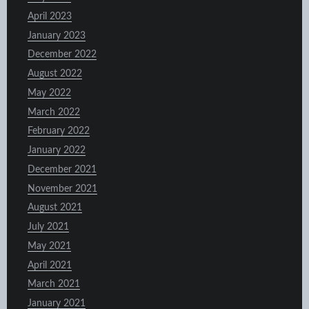
April 2023
January 2023
December 2022
August 2022
May 2022
March 2022
February 2022
January 2022
December 2021
November 2021
August 2021
July 2021
May 2021
April 2021
March 2021
January 2021