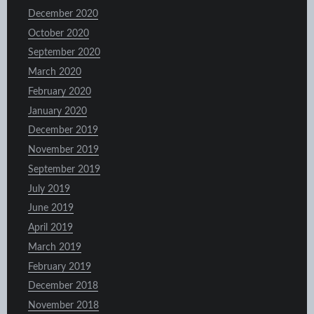
December 2020
October 2020
September 2020
March 2020
February 2020
January 2020
December 2019
November 2019
September 2019
July 2019
June 2019
April 2019
March 2019
February 2019
December 2018
November 2018