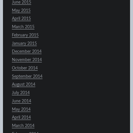
June 2015
May 2015
April 2015
March 2015
February 2015
January 2015
December 2014
November 2014
October 2014
September 2014
August 2014
July 2014
June 2014
May 2014
April 2014
March 2014