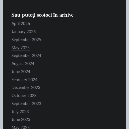
Sau puteți scotoci în arhive
April 2026
January 2026
September 2025
May 2025
September 2024
August 2024
June 2024
February 2024
December 2023
October 2023
September 2023
July 2023
June 2023
May 2023