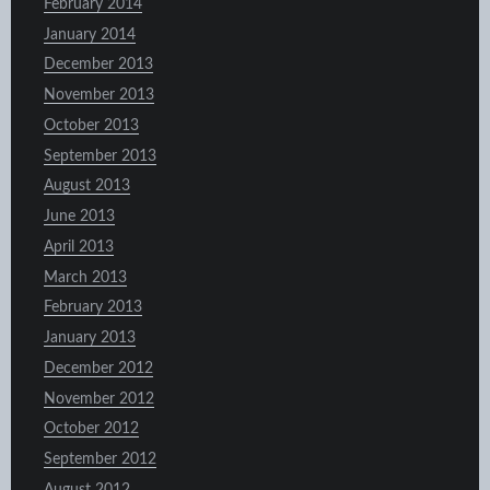
February 2014
January 2014
December 2013
November 2013
October 2013
September 2013
August 2013
June 2013
April 2013
March 2013
February 2013
January 2013
December 2012
November 2012
October 2012
September 2012
August 2012