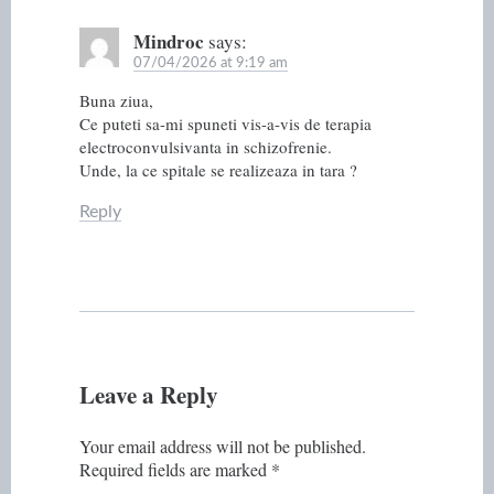
Mindroc
says:
07/04/2026 at 9:19 am
Buna ziua,
Ce puteti sa-mi spuneti vis-a-vis de terapia
electroconvulsivanta in schizofrenie.
Unde, la ce spitale se realizeaza in tara ?
Reply
Leave a Reply
Your email address will not be published.
Required fields are marked
*