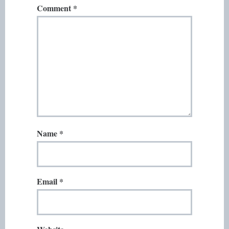
Comment
*
Name
*
Email
*