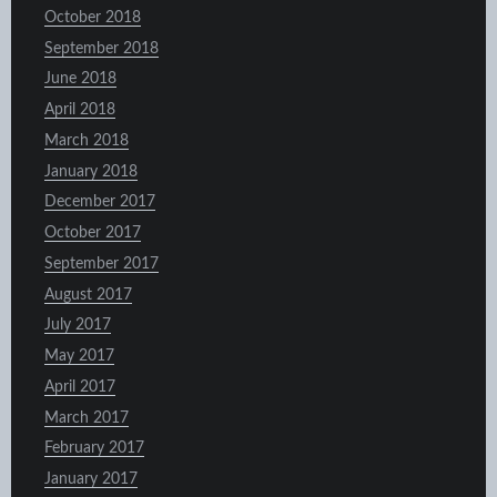
October 2018
September 2018
June 2018
April 2018
March 2018
January 2018
December 2017
October 2017
September 2017
August 2017
July 2017
May 2017
April 2017
March 2017
February 2017
January 2017