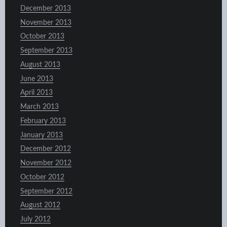
December 2013
November 2013
October 2013
September 2013
August 2013
June 2013
April 2013
March 2013
February 2013
January 2013
December 2012
November 2012
October 2012
September 2012
August 2012
July 2012