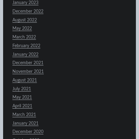
January 2023
December 2022
August 2022
May 2022
March 2022
February 2022
January 2022
December 2021
November 2021
August 2021
July 2021
May 2021
April 2021
March 2021
January 2021
December 2020