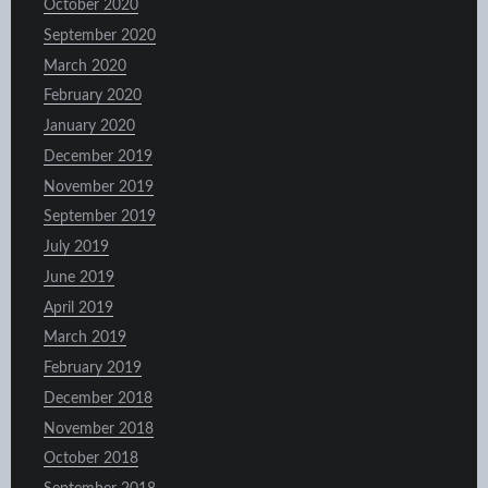
October 2020
September 2020
March 2020
February 2020
January 2020
December 2019
November 2019
September 2019
July 2019
June 2019
April 2019
March 2019
February 2019
December 2018
November 2018
October 2018