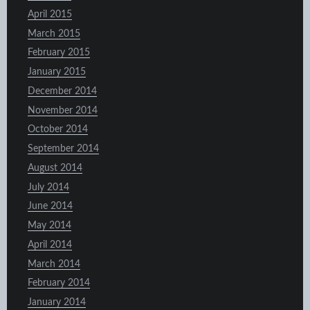
April 2015
March 2015
February 2015
January 2015
December 2014
November 2014
October 2014
September 2014
August 2014
July 2014
June 2014
May 2014
April 2014
March 2014
February 2014
January 2014