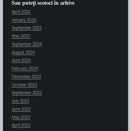
Sau puteți scotoci în arhive
April 2026
January 2026
September 2025
May 2025
September 2024
August 2024
June 2024
February 2024
December 2023
October 2023
September 2023
July 2023
June 2023
May 2023
April 2023