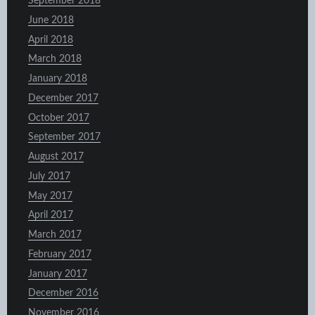
September 2018
June 2018
April 2018
March 2018
January 2018
December 2017
October 2017
September 2017
August 2017
July 2017
May 2017
April 2017
March 2017
February 2017
January 2017
December 2016
November 2016