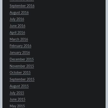
September 2016
August 2016
July 2016
June 2016
April 2016
March 2016
February 2016
January 2016
December 2015
November 2015
October 2015
September 2015
August 2015
July 2015
June 2015
May 2015