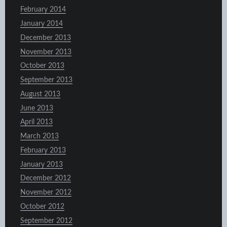
February 2014
January 2014
December 2013
November 2013
October 2013
September 2013
August 2013
June 2013
April 2013
March 2013
February 2013
January 2013
December 2012
November 2012
October 2012
September 2012