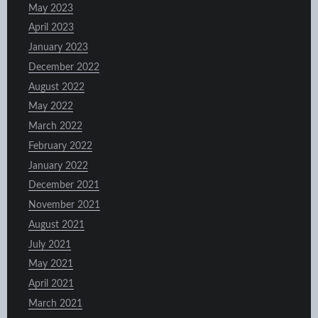
May 2023
April 2023
January 2023
December 2022
August 2022
May 2022
March 2022
February 2022
January 2022
December 2021
November 2021
August 2021
July 2021
May 2021
April 2021
March 2021