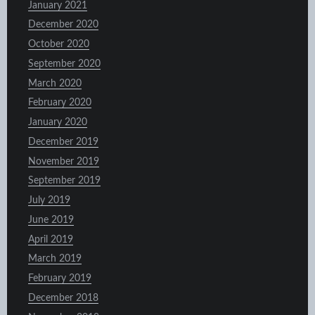
January 2021
December 2020
October 2020
September 2020
March 2020
February 2020
January 2020
December 2019
November 2019
September 2019
July 2019
June 2019
April 2019
March 2019
February 2019
December 2018