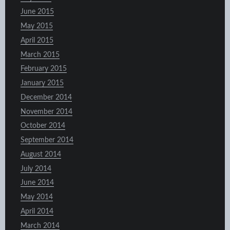
June 2015
May 2015
April 2015
March 2015
February 2015
January 2015
December 2014
November 2014
October 2014
September 2014
August 2014
July 2014
June 2014
May 2014
April 2014
March 2014