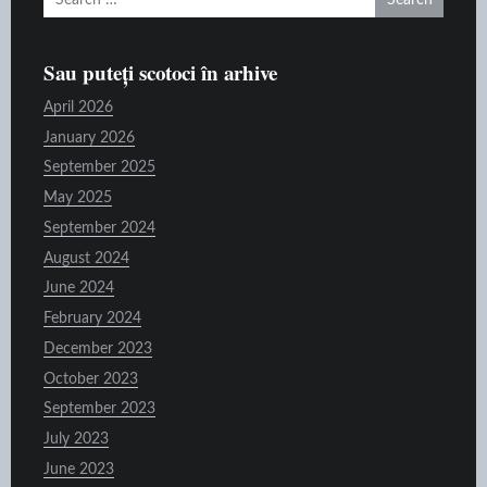
for:
Sau puteți scotoci în arhive
April 2026
January 2026
September 2025
May 2025
September 2024
August 2024
June 2024
February 2024
December 2023
October 2023
September 2023
July 2023
June 2023