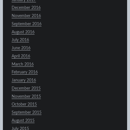
December 2016
November 2016
September 2016
August 2016
July 2016
June 2016
April 2016
March 2016
February 2016
January 2016
December 2015
November 2015
October 2015
September 2015
August 2015
July 2015