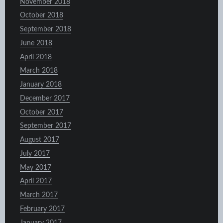
November 2018
October 2018
September 2018
June 2018
April 2018
March 2018
January 2018
December 2017
October 2017
September 2017
August 2017
July 2017
May 2017
April 2017
March 2017
February 2017
January 2017