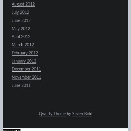
August 2012
July 2012
June 2012
May 2012
April 2012
March 2012
February 2012
January 2012
December 2011
November 2011
June 2011
Qwerty Theme
by
Seven Bold