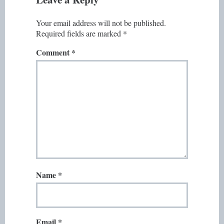
Your email address will not be published.
Required fields are marked
*
Comment
*
Name
*
Email
*