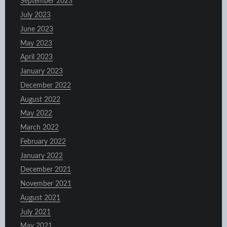
September 2023
July 2023
June 2023
May 2023
April 2023
January 2023
December 2022
August 2022
May 2022
March 2022
February 2022
January 2022
December 2021
November 2021
August 2021
July 2021
May 2021