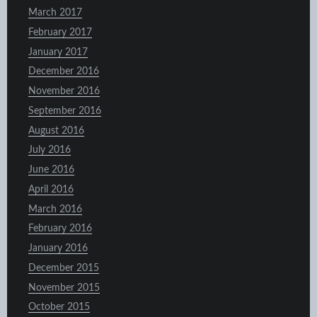
March 2017
February 2017
January 2017
December 2016
November 2016
September 2016
August 2016
July 2016
June 2016
April 2016
March 2016
February 2016
January 2016
December 2015
November 2015
October 2015