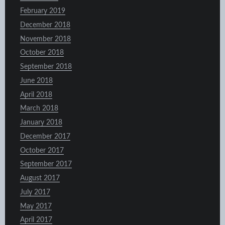
February 2019
December 2018
November 2018
October 2018
September 2018
June 2018
April 2018
March 2018
January 2018
December 2017
October 2017
September 2017
August 2017
July 2017
May 2017
April 2017