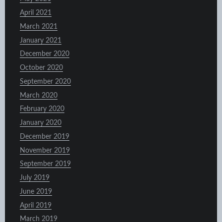
April 2021
March 2021
January 2021
December 2020
October 2020
September 2020
March 2020
February 2020
January 2020
December 2019
November 2019
September 2019
July 2019
June 2019
April 2019
March 2019