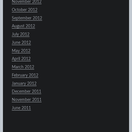
November 2012
October 2012
September 2012
August 2012
July 2012
June 2012
May 2012
April 2012
March 2012
February 2012
January 2012
December 2011
November 2011
June 2011