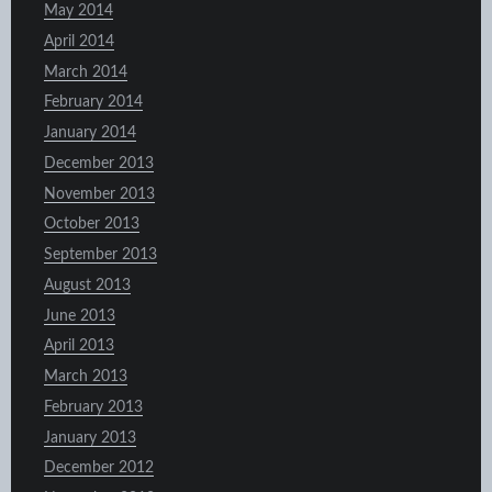
May 2014
April 2014
March 2014
February 2014
January 2014
December 2013
November 2013
October 2013
September 2013
August 2013
June 2013
April 2013
March 2013
February 2013
January 2013
December 2012