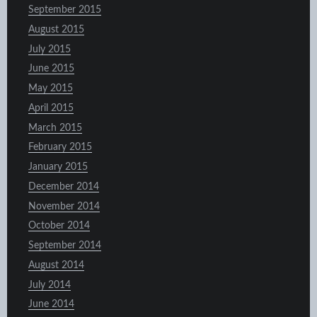
September 2015
August 2015
July 2015
June 2015
May 2015
April 2015
March 2015
February 2015
January 2015
December 2014
November 2014
October 2014
September 2014
August 2014
July 2014
June 2014