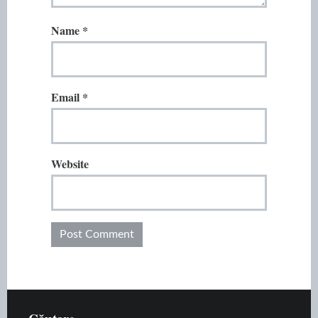
Name
*
Email
*
Website