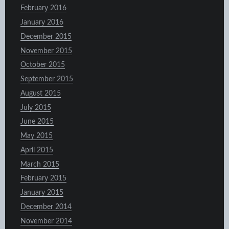
February 2016
January 2016
December 2015
November 2015
October 2015
September 2015
August 2015
July 2015
June 2015
May 2015
April 2015
March 2015
February 2015
January 2015
December 2014
November 2014