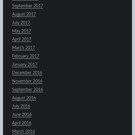
September 2017
August 2017
July 2017
May 2017
April 2017
March 2017
February 2017
January 2017
December 2016
November 2016
September 2016
August 2016
July 2016
June 2016
April 2016
March 2016