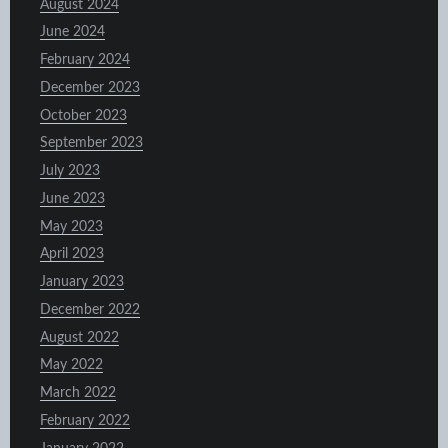
August 2024
June 2024
February 2024
December 2023
October 2023
September 2023
July 2023
June 2023
May 2023
April 2023
January 2023
December 2022
August 2022
May 2022
March 2022
February 2022