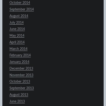
October 2014
September 2014
August 2014
July 2014
June 2014
May 2014
April 2014
March 2014
February 2014
January 2014
December 2013
November 2013
October 2013
September 2013
August 2013
June 2013