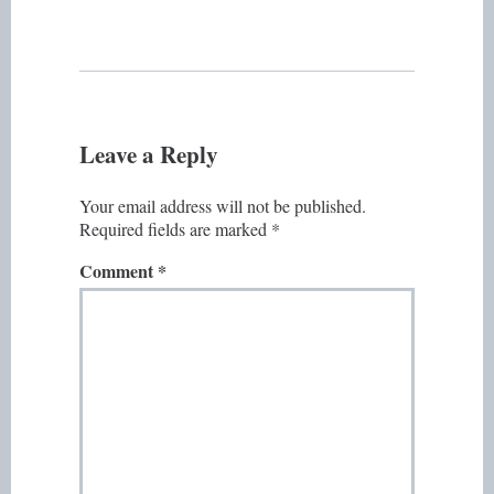
Leave a Reply
Your email address will not be published.
Required fields are marked
*
Comment
*