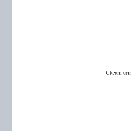
Citeam urmă