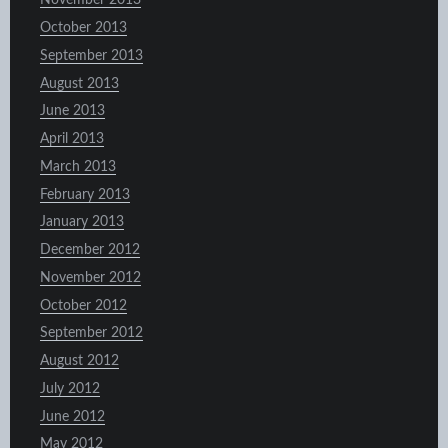
November 2013
October 2013
September 2013
August 2013
June 2013
April 2013
March 2013
February 2013
January 2013
December 2012
November 2012
October 2012
September 2012
August 2012
July 2012
June 2012
May 2012