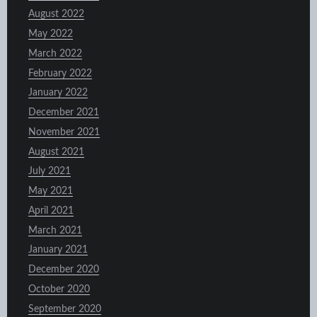
August 2022
May 2022
March 2022
February 2022
January 2022
December 2021
November 2021
August 2021
July 2021
May 2021
April 2021
March 2021
January 2021
December 2020
October 2020
September 2020