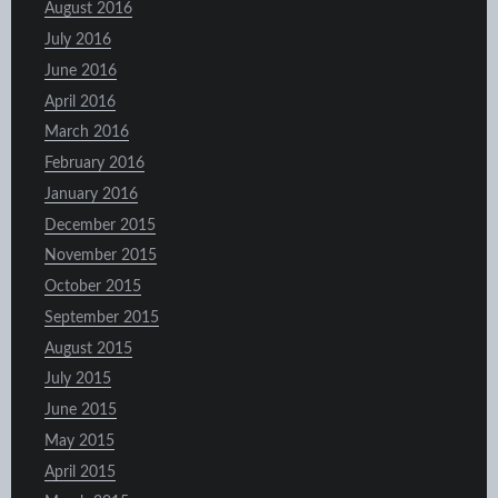
August 2016
July 2016
June 2016
April 2016
March 2016
February 2016
January 2016
December 2015
November 2015
October 2015
September 2015
August 2015
July 2015
June 2015
May 2015
April 2015