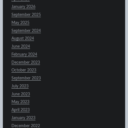
January 2026
September 2025
May 2025
September 2024
August 2024
June 2024
February 2024
December 2023
October 2023
September 2023
July 2023
June 2023
May 2023
April 2023
January 2023
December 2022