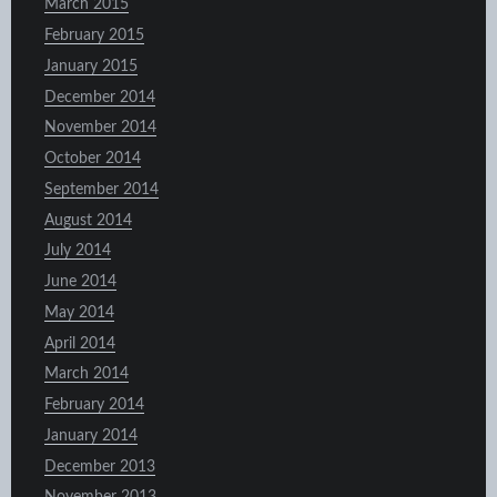
March 2015
February 2015
January 2015
December 2014
November 2014
October 2014
September 2014
August 2014
July 2014
June 2014
May 2014
April 2014
March 2014
February 2014
January 2014
December 2013