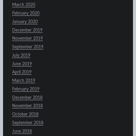
March 2020
February 2020
January 2020
December 2019
November 2019
September 2019
July 2019
June 2019
April 2019
March 2019
February 2019
December 2018
November 2018
October 2018
September 2018
June 2018