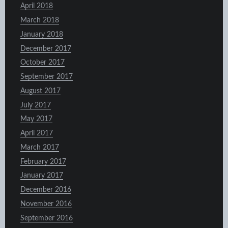
April 2018
March 2018
January 2018
December 2017
October 2017
September 2017
August 2017
July 2017
May 2017
April 2017
March 2017
February 2017
January 2017
December 2016
November 2016
September 2016