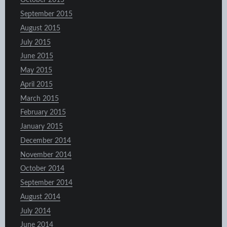
October 2015
September 2015
August 2015
July 2015
June 2015
May 2015
April 2015
March 2015
February 2015
January 2015
December 2014
November 2014
October 2014
September 2014
August 2014
July 2014
June 2014