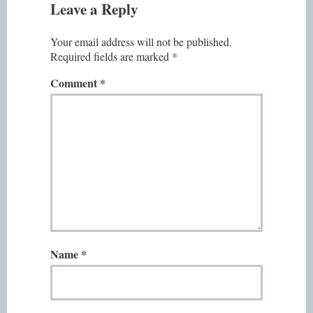
Leave a Reply
Your email address will not be published.
Required fields are marked
*
Comment
*
Name
*