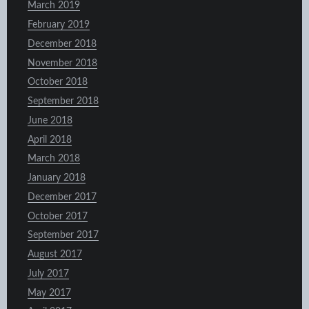
March 2019
February 2019
December 2018
November 2018
October 2018
September 2018
June 2018
April 2018
March 2018
January 2018
December 2017
October 2017
September 2017
August 2017
July 2017
May 2017