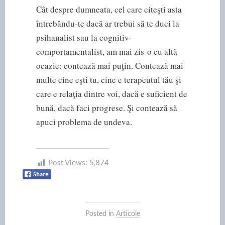
Cât despre dumneata, cel care citeşti asta
întrebându-te dacă ar trebui să te duci la
psihanalist sau la cognitiv-
comportamentalist, am mai zis-o cu altă
ocazie: contează mai puţin. Contează mai
multe cine eşti tu, cine e terapeutul tău şi
care e relaţia dintre voi, dacă e suficient de
bună, dacă faci progrese. Şi contează să
apuci problema de undeva.
Post Views:
5,874
Posted in
Articole