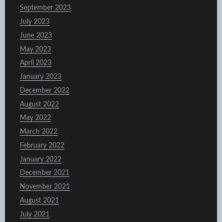
September 2023
July 2023
June 2023
May 2023
April 2023
January 2023
December 2022
August 2022
May 2022
March 2022
February 2022
January 2022
December 2021
November 2021
August 2021
July 2021