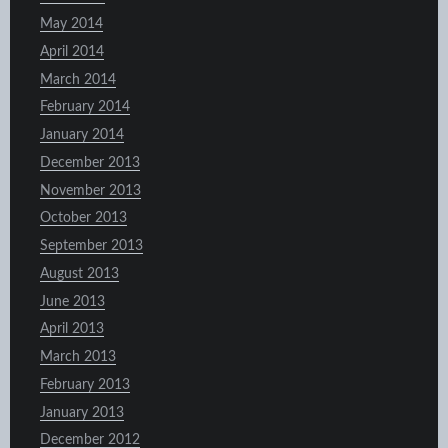
May 2014
April 2014
March 2014
February 2014
January 2014
December 2013
November 2013
October 2013
September 2013
August 2013
June 2013
April 2013
March 2013
February 2013
January 2013
December 2012