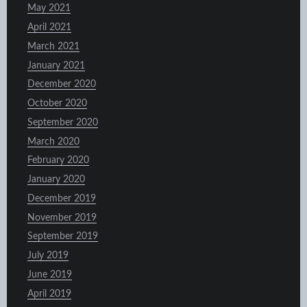
May 2021
April 2021
March 2021
January 2021
December 2020
October 2020
September 2020
March 2020
February 2020
January 2020
December 2019
November 2019
September 2019
July 2019
June 2019
April 2019