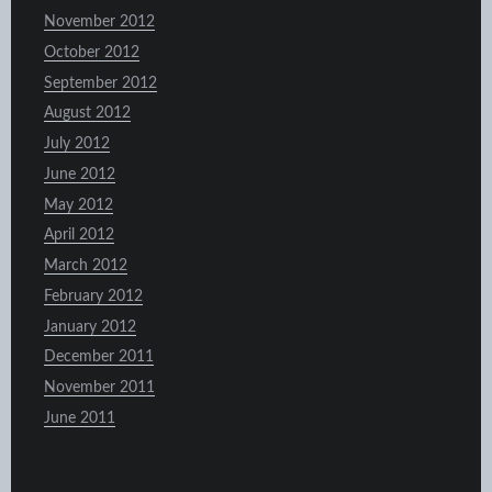
November 2012
October 2012
September 2012
August 2012
July 2012
June 2012
May 2012
April 2012
March 2012
February 2012
January 2012
December 2011
November 2011
June 2011