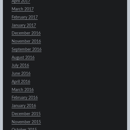
April 2017
March 2017
February 2017
January 2017
December 2016
November 2016
September 2016
August 2016
July 2016
June 2016
April 2016
March 2016
February 2016
January 2016
December 2015
November 2015