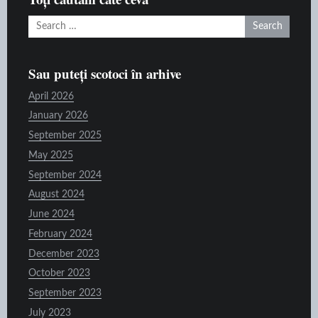
Search
for:
Sau puteți scotoci în arhive
April 2026
January 2026
September 2025
May 2025
September 2024
August 2024
June 2024
February 2024
December 2023
October 2023
September 2023
July 2023