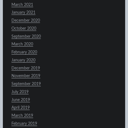
March 2021
January 2021
December 2020
October 2020
September 2020
March 2020
February 2020
January 2020
December 2019
November 2019
September 2019
July 2019
June 2019
April 2019
March 2019
February 2019