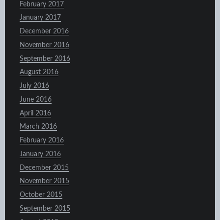
February 2017
January 2017
December 2016
November 2016
September 2016
August 2016
July 2016
June 2016
April 2016
March 2016
February 2016
January 2016
December 2015
November 2015
October 2015
September 2015