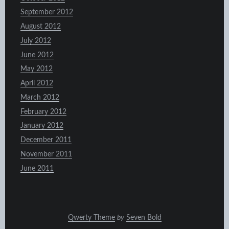
September 2012
August 2012
July 2012
June 2012
May 2012
April 2012
March 2012
February 2012
January 2012
December 2011
November 2011
June 2011
Qwerty Theme
by
Seven Bold