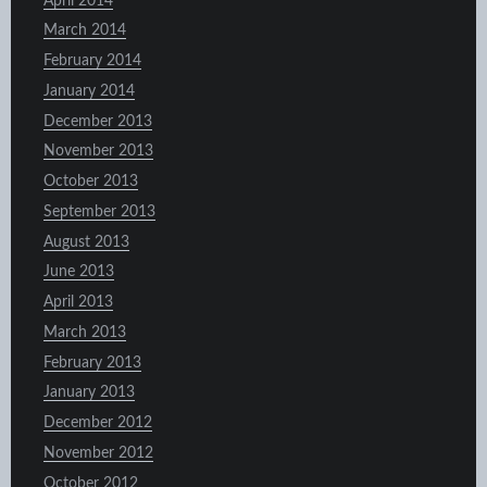
April 2014
March 2014
February 2014
January 2014
December 2013
November 2013
October 2013
September 2013
August 2013
June 2013
April 2013
March 2013
February 2013
January 2013
December 2012
November 2012
October 2012