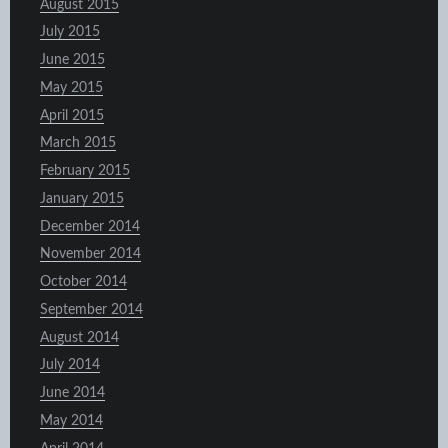
August 2015
July 2015
June 2015
May 2015
April 2015
March 2015
February 2015
January 2015
December 2014
November 2014
October 2014
September 2014
August 2014
July 2014
June 2014
May 2014