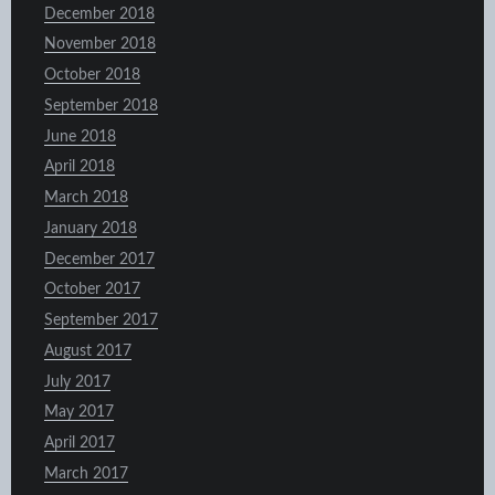
December 2018
November 2018
October 2018
September 2018
June 2018
April 2018
March 2018
January 2018
December 2017
October 2017
September 2017
August 2017
July 2017
May 2017
April 2017
March 2017