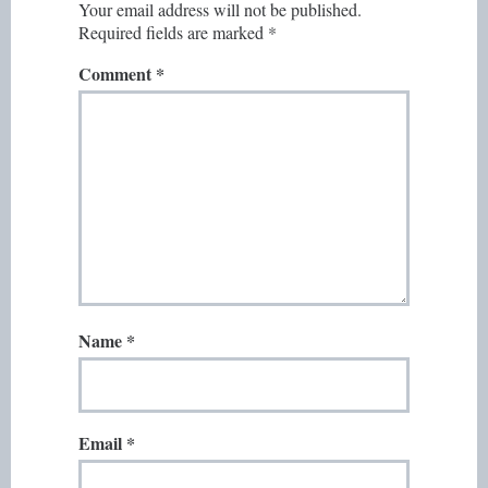
Your email address will not be published.
Required fields are marked
*
Comment
*
Name
*
Email
*