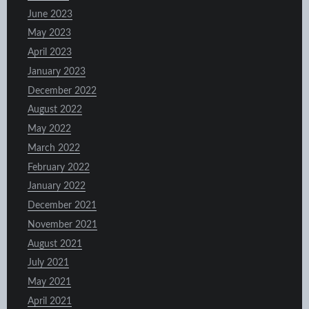
June 2023
May 2023
April 2023
January 2023
December 2022
August 2022
May 2022
March 2022
February 2022
January 2022
December 2021
November 2021
August 2021
July 2021
May 2021
April 2021