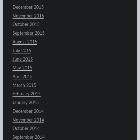
December 2015
November 2015
October 2015
September 2015
August 2015
July 2015
June 2015
May 2015
April 2015
March 2015
February 2015
January 2015
December 2014
November 2014
October 2014
September 2014