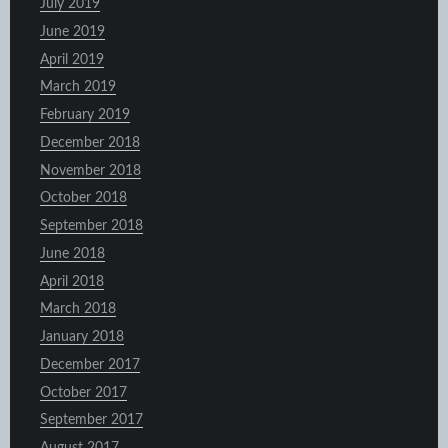
July 2019
June 2019
April 2019
March 2019
February 2019
December 2018
November 2018
October 2018
September 2018
June 2018
April 2018
March 2018
January 2018
December 2017
October 2017
September 2017