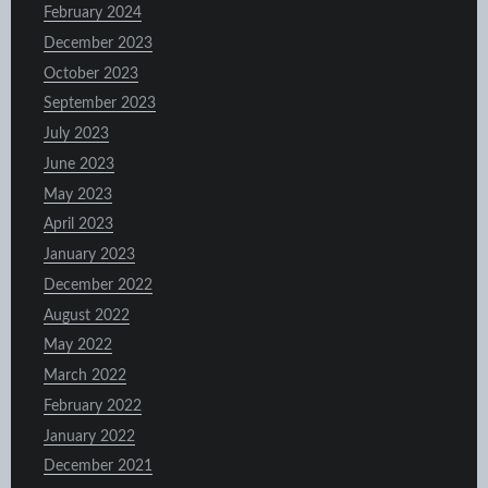
February 2024
December 2023
October 2023
September 2023
July 2023
June 2023
May 2023
April 2023
January 2023
December 2022
August 2022
May 2022
March 2022
February 2022
January 2022
December 2021