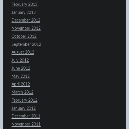
February 2013
January 2013
December 2012
November 2012
October 2012
September 2012
August 2012
July 2012
June 2012
May 2012
April 2012
March 2012
February 2012
January 2012
December 2011
November 2011