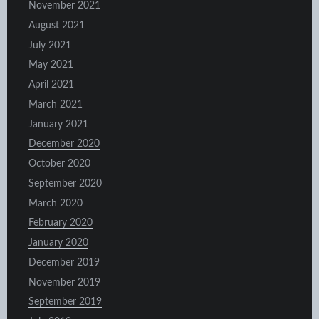
November 2021
August 2021
July 2021
May 2021
April 2021
March 2021
January 2021
December 2020
October 2020
September 2020
March 2020
February 2020
January 2020
December 2019
November 2019
September 2019