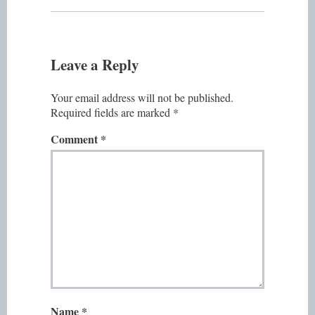
Leave a Reply
Your email address will not be published.
Required fields are marked
*
Comment
*
Name
*