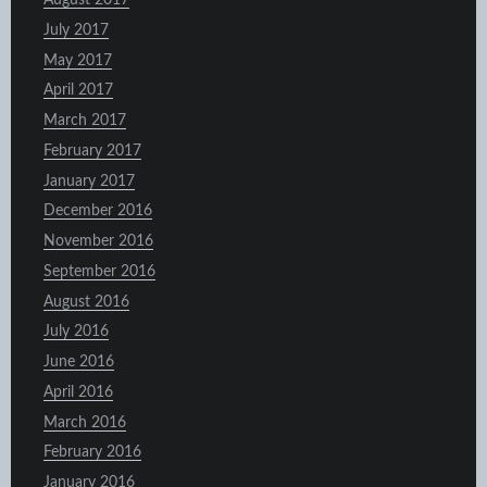
August 2017
July 2017
May 2017
April 2017
March 2017
February 2017
January 2017
December 2016
November 2016
September 2016
August 2016
July 2016
June 2016
April 2016
March 2016
February 2016
January 2016