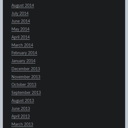
August 2014
July 2014
June 2014
May 2014
April 2014
March 2014
February 2014
January 2014
December 2013
November 2013
October 2013
September 2013
August 2013
June 2013
April 2013
March 2013