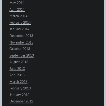
May 2014
April 2014
March 2014
February 2014
January 2014
December 2013
November 2013
October 2013
September 2013
August 2013
June 2013
April 2013
March 2013
February 2013
January 2013
December 2012