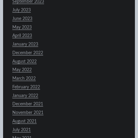
September 2023
July 2023
June 2023
May 2023
April 2023
January 2023
December 2022
August 2022
May 2022
March 2022
February 2022
January 2022
December 2021
November 2021
August 2021
July 2021