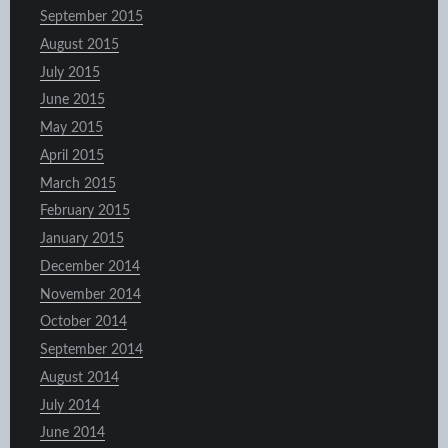
September 2015
August 2015
July 2015
June 2015
May 2015
April 2015
March 2015
February 2015
January 2015
December 2014
November 2014
October 2014
September 2014
August 2014
July 2014
June 2014