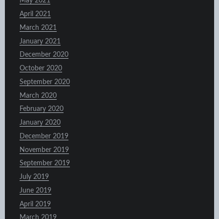
May 2021
April 2021
March 2021
January 2021
December 2020
October 2020
September 2020
March 2020
February 2020
January 2020
December 2019
November 2019
September 2019
July 2019
June 2019
April 2019
March 2019