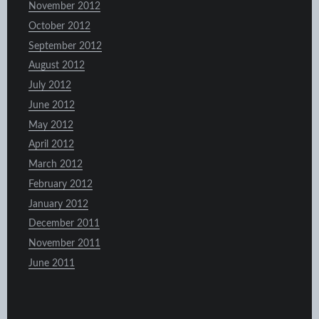
November 2012
October 2012
September 2012
August 2012
July 2012
June 2012
May 2012
April 2012
March 2012
February 2012
January 2012
December 2011
November 2011
June 2011