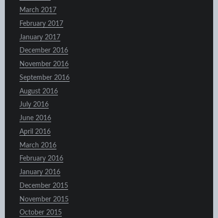
March 2017
February 2017
January 2017
December 2016
November 2016
September 2016
August 2016
July 2016
June 2016
April 2016
March 2016
February 2016
January 2016
December 2015
November 2015
October 2015