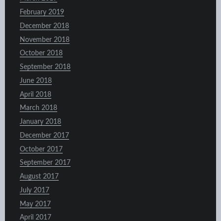
February 2019
December 2018
November 2018
October 2018
September 2018
June 2018
April 2018
March 2018
January 2018
December 2017
October 2017
September 2017
August 2017
July 2017
May 2017
April 2017