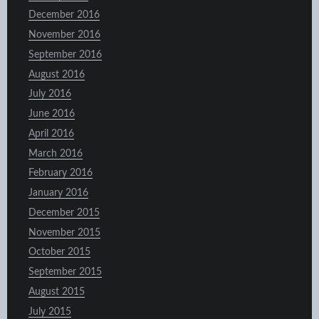
December 2016
November 2016
September 2016
August 2016
July 2016
June 2016
April 2016
March 2016
February 2016
January 2016
December 2015
November 2015
October 2015
September 2015
August 2015
July 2015