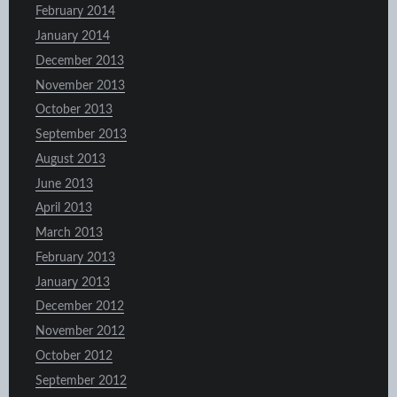
February 2014
January 2014
December 2013
November 2013
October 2013
September 2013
August 2013
June 2013
April 2013
March 2013
February 2013
January 2013
December 2012
November 2012
October 2012
September 2012