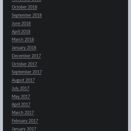
October 2018
September 2018
June 2018
April 2018
March 2018
January 2018
December 2017
October 2017
September 2017
August 2017
July 2017
May 2017
April 2017
March 2017
February 2017
January 2017