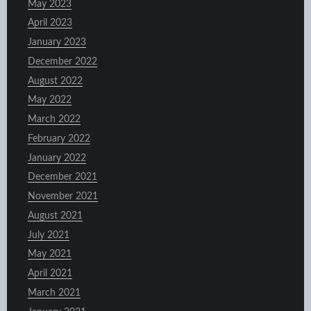
May 2023
April 2023
January 2023
December 2022
August 2022
May 2022
March 2022
February 2022
January 2022
December 2021
November 2021
August 2021
July 2021
May 2021
April 2021
March 2021