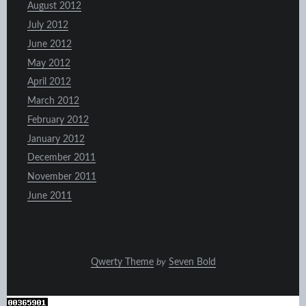
August 2012
July 2012
June 2012
May 2012
April 2012
March 2012
February 2012
January 2012
December 2011
November 2011
June 2011
Qwerty Theme
by
Seven Bold