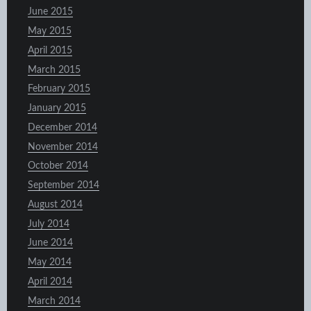
June 2015
May 2015
April 2015
March 2015
February 2015
January 2015
December 2014
November 2014
October 2014
September 2014
August 2014
July 2014
June 2014
May 2014
April 2014
March 2014