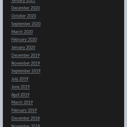
January 2021
December 2020
October 2020
September 2020
March 2020
February 2020
January 2020
December 2019
November 2019
September 2019
July 2019
June 2019
April 2019
March 2019
February 2019
December 2018
November 2018