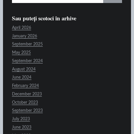
for:
Sau puteți scotoci în arhive
April 2026
January 2026
September 2025
May 2025
September 2024
August 2024
June 2024
February 2024
December 2023
October 2023
September 2023
July 2023
June 2023