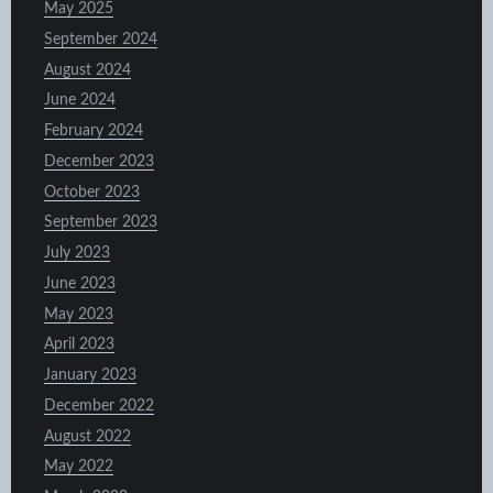
May 2025
September 2024
August 2024
June 2024
February 2024
December 2023
October 2023
September 2023
July 2023
June 2023
May 2023
April 2023
January 2023
December 2022
August 2022
May 2022