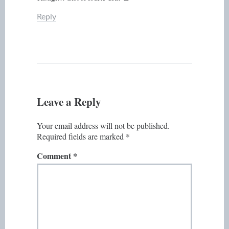
Reply
Leave a Reply
Your email address will not be published.
Required fields are marked
*
Comment
*