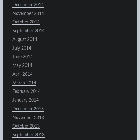
December 2014
November 2014
October 2014
September 2014
August 2014
July 2014
June 2014
May 2014
April 2014
March 2014
February 2014
January 2014
December 2013
November 2013
October 2013
September 2013