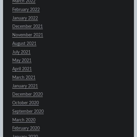
March 2022
February 2022
January 2022
December 2021
November 2021
August 2021
July 2021
May 2021
April 2021
March 2021
January 2021
December 2020
October 2020
September 2020
March 2020
February 2020