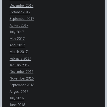
December 2017
October 2017
September 2017
August 2017
July 2017
May 2017
April 2017
March 2017
February 2017
January 2017
December 2016
November 2016
September 2016
August 2016
July 2016
June 2016