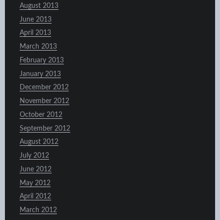
August 2013
June 2013
April 2013
March 2013
February 2013
January 2013
December 2012
November 2012
October 2012
September 2012
August 2012
July 2012
June 2012
May 2012
April 2012
March 2012