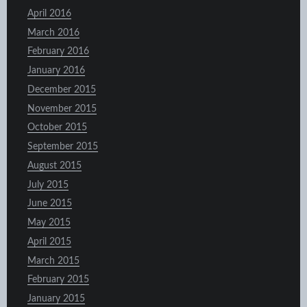
April 2016
March 2016
February 2016
January 2016
December 2015
November 2015
October 2015
September 2015
August 2015
July 2015
June 2015
May 2015
April 2015
March 2015
February 2015
January 2015