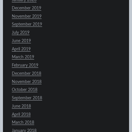
January 2020
December 2019
November 2019
September 2019
July 2019
June 2019
April 2019
March 2019
February 2019
December 2018
November 2018
October 2018
September 2018
June 2018
April 2018
March 2018
January 2018