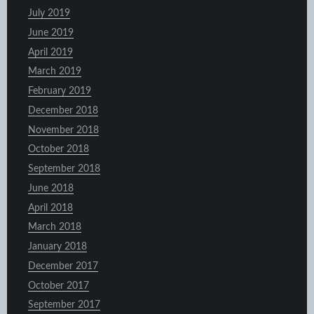
July 2019
June 2019
April 2019
March 2019
February 2019
December 2018
November 2018
October 2018
September 2018
June 2018
April 2018
March 2018
January 2018
December 2017
October 2017
September 2017