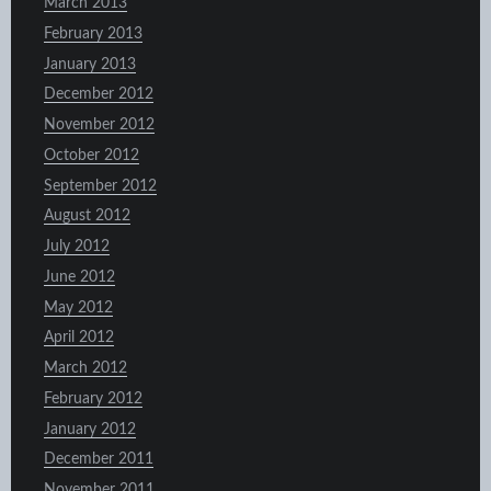
March 2013
February 2013
January 2013
December 2012
November 2012
October 2012
September 2012
August 2012
July 2012
June 2012
May 2012
April 2012
March 2012
February 2012
January 2012
December 2011
November 2011