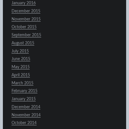
January 2016
December 2015
November 2015
October 2015
September 2015
August 2015
July 2015
June 2015
May 2015
April 2015
March 2015
February 2015
January 2015
December 2014
November 2014
October 2014