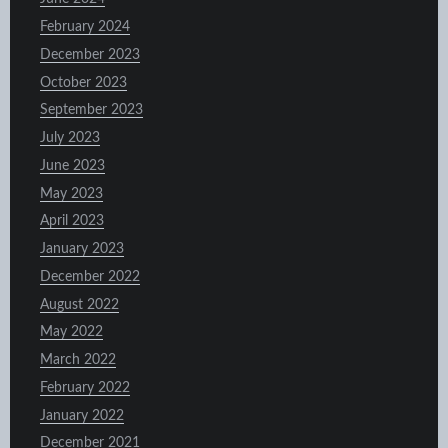
February 2024
December 2023
October 2023
September 2023
July 2023
June 2023
May 2023
April 2023
January 2023
December 2022
August 2022
May 2022
March 2022
February 2022
January 2022
December 2021