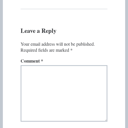
Leave a Reply
Your email address will not be published.
Required fields are marked
*
Comment
*