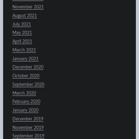
November 2021
August 2021
July 2021
May 2021
April 2021
March 2021
January 2021
December 2020
October 2020
September 2020
March 2020
February 2020
January 2020
December 2019
November 2019
September 2019