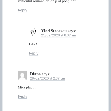
vehiculul romancierilor și al poeților.”
Reply
Vlad Stroescu
says:
21/02/2020 at 8:39 am
Like!
Reply
Diana
says:
28/02/2020 at 2:39 pm
Mi-a placut
Reply