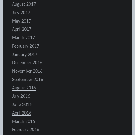
August 2017
July 2017
May 2017
April 2017
March 2017
February 2017
January 2017
December 2016
November 2016
September 2016
August 2016
July 2016
June 2016
April 2016
March 2016
February 2016