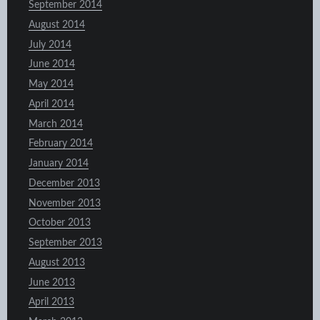
September 2014
August 2014
July 2014
June 2014
May 2014
April 2014
March 2014
February 2014
January 2014
December 2013
November 2013
October 2013
September 2013
August 2013
June 2013
April 2013