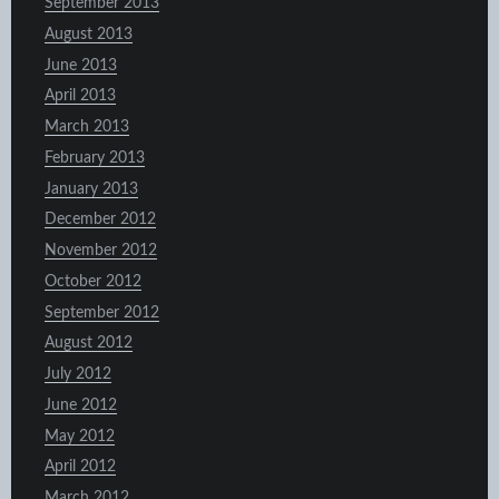
September 2013
August 2013
June 2013
April 2013
March 2013
February 2013
January 2013
December 2012
November 2012
October 2012
September 2012
August 2012
July 2012
June 2012
May 2012
April 2012
March 2012