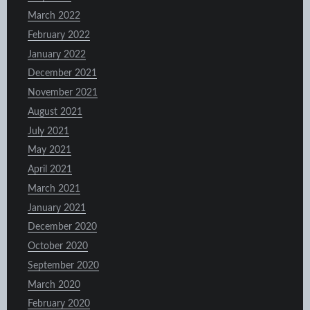
March 2022
February 2022
January 2022
December 2021
November 2021
August 2021
July 2021
May 2021
April 2021
March 2021
January 2021
December 2020
October 2020
September 2020
March 2020
February 2020