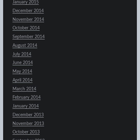
January 2015
December 2014
November 2014
October 2014
September 2014
August 2014
July 2014
June 2014
May 2014
April 2014
March 2014
February 2014
January 2014
December 2013
November 2013
October 2013