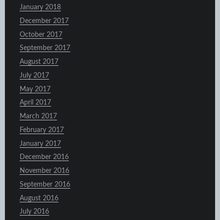
January 2018
December 2017
October 2017
September 2017
August 2017
July 2017
May 2017
April 2017
March 2017
February 2017
January 2017
December 2016
November 2016
September 2016
August 2016
July 2016