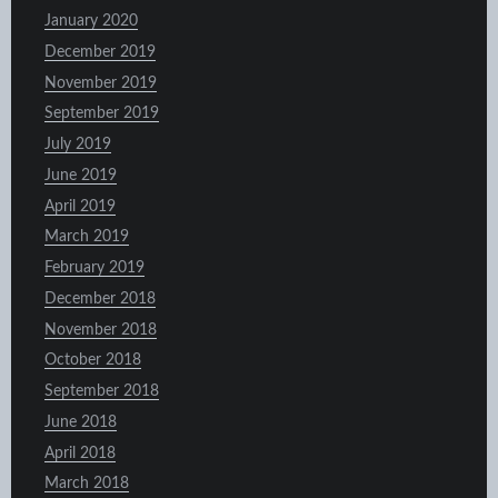
January 2020
December 2019
November 2019
September 2019
July 2019
June 2019
April 2019
March 2019
February 2019
December 2018
November 2018
October 2018
September 2018
June 2018
April 2018
March 2018