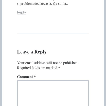
si problematica aceasta. Cu stima..
Reply
Leave a Reply
Your email address will not be published.
Required fields are marked
*
Comment
*