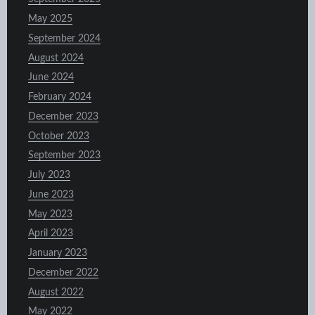
May 2025
September 2024
August 2024
June 2024
February 2024
December 2023
October 2023
September 2023
July 2023
June 2023
May 2023
April 2023
January 2023
December 2022
August 2022
May 2022