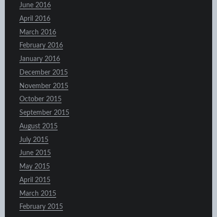
June 2016
April 2016
March 2016
February 2016
January 2016
December 2015
November 2015
October 2015
September 2015
August 2015
July 2015
June 2015
May 2015
April 2015
March 2015
February 2015