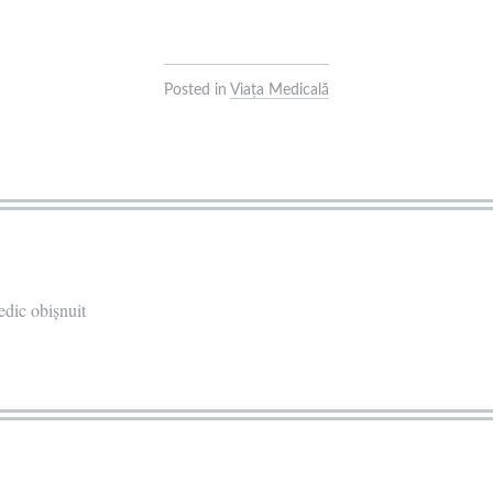
Posted in
Viața Medicală
dic obișnuit