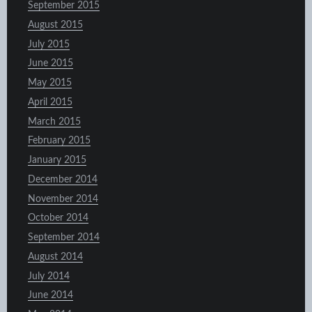
September 2015
August 2015
July 2015
June 2015
May 2015
April 2015
March 2015
February 2015
January 2015
December 2014
November 2014
October 2014
September 2014
August 2014
July 2014
June 2014