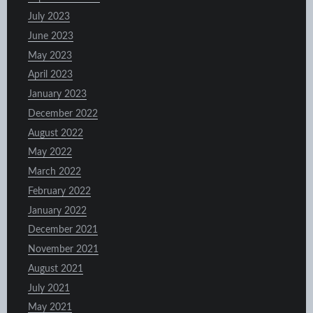
July 2023
June 2023
May 2023
April 2023
January 2023
December 2022
August 2022
May 2022
March 2022
February 2022
January 2022
December 2021
November 2021
August 2021
July 2021
May 2021