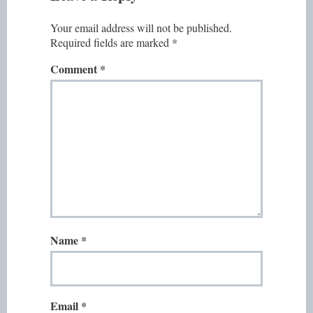
Your email address will not be published.
Required fields are marked
*
Comment
*
Name
*
Email
*