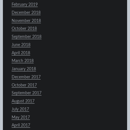
February 2019
December 2018
November 2018
October 2018
September 2018
June 2018
April 2018
March 2018
January 2018
December 2017
October 2017
September 2017
August 2017
July 2017
May 2017
April 2017