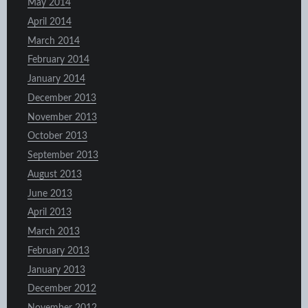
May 2014
April 2014
March 2014
February 2014
January 2014
December 2013
November 2013
October 2013
September 2013
August 2013
June 2013
April 2013
March 2013
February 2013
January 2013
December 2012