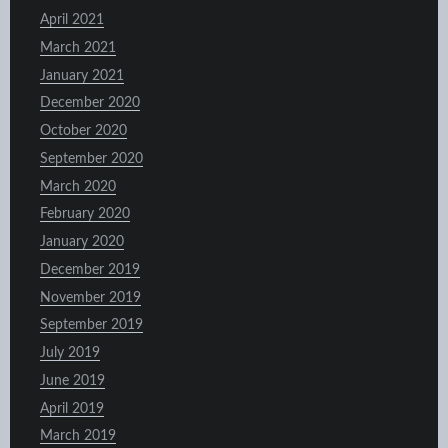
April 2021
March 2021
January 2021
December 2020
October 2020
September 2020
March 2020
February 2020
January 2020
December 2019
November 2019
September 2019
July 2019
June 2019
April 2019
March 2019