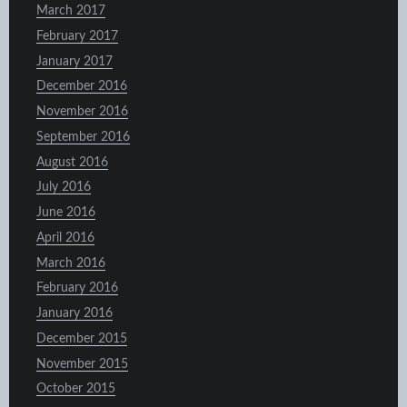
March 2017
February 2017
January 2017
December 2016
November 2016
September 2016
August 2016
July 2016
June 2016
April 2016
March 2016
February 2016
January 2016
December 2015
November 2015
October 2015