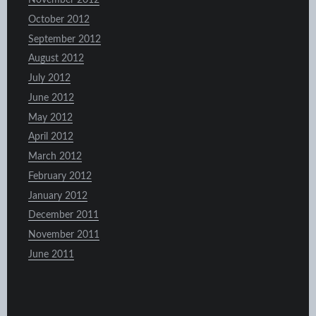
November 2012
October 2012
September 2012
August 2012
July 2012
June 2012
May 2012
April 2012
March 2012
February 2012
January 2012
December 2011
November 2011
June 2011