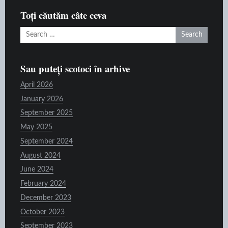
raft
Toți căutăm câte ceva
Search
for:
Sau puteți scotoci în arhive
April 2026
January 2026
September 2025
May 2025
September 2024
August 2024
June 2024
February 2024
December 2023
October 2023
September 2023