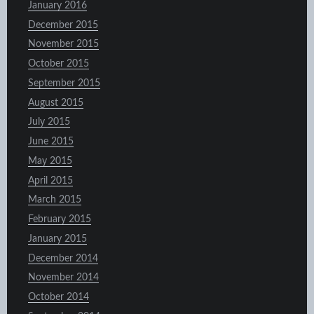
January 2016
December 2015
November 2015
October 2015
September 2015
August 2015
July 2015
June 2015
May 2015
April 2015
March 2015
February 2015
January 2015
December 2014
November 2014
October 2014