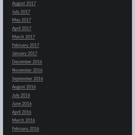
August 2017
July 2017
May 2017
April 2017
March 2017
February 2017
January 2017
December 2016
November 2016
September 2016
August 2016
July 2016
June 2016
April 2016
March 2016
February 2016