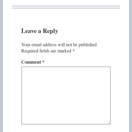
Leave a Reply
Your email address will not be published.
Required fields are marked
*
Comment
*