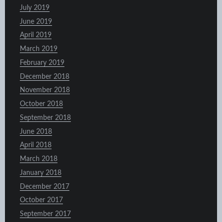
July 2019
June 2019
April 2019
March 2019
February 2019
December 2018
November 2018
October 2018
September 2018
June 2018
April 2018
March 2018
January 2018
December 2017
October 2017
September 2017