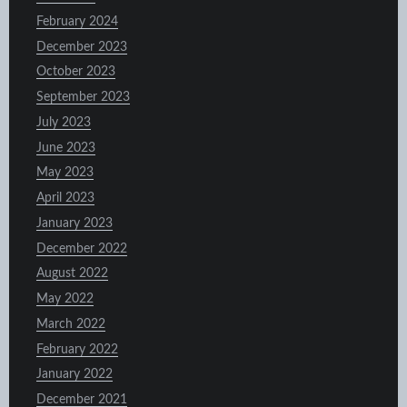
February 2024
December 2023
October 2023
September 2023
July 2023
June 2023
May 2023
April 2023
January 2023
December 2022
August 2022
May 2022
March 2022
February 2022
January 2022
December 2021