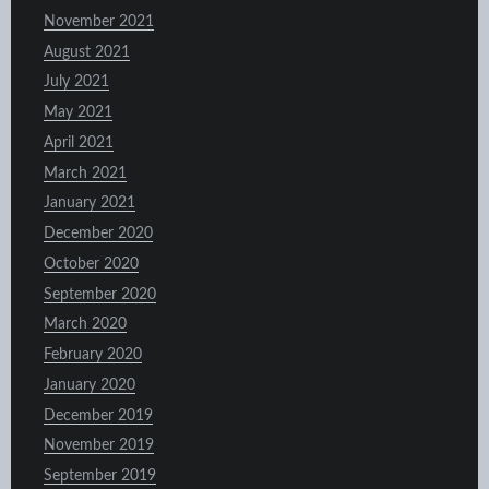
November 2021
August 2021
July 2021
May 2021
April 2021
March 2021
January 2021
December 2020
October 2020
September 2020
March 2020
February 2020
January 2020
December 2019
November 2019
September 2019