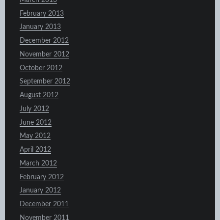
February 2013
January 2013
December 2012
November 2012
October 2012
September 2012
August 2012
July 2012
June 2012
May 2012
April 2012
March 2012
February 2012
January 2012
December 2011
November 2011