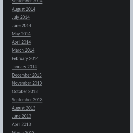
September 2014
August 2014
July 2014
June 2014
May 2014
April 2014
March 2014
February 2014
January 2014
December 2013
November 2013
October 2013
September 2013
August 2013
June 2013
April 2013
March 2013