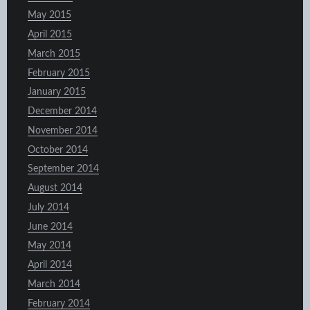
May 2015
April 2015
March 2015
February 2015
January 2015
December 2014
November 2014
October 2014
September 2014
August 2014
July 2014
June 2014
May 2014
April 2014
March 2014
February 2014