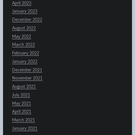
April 2023
January 2023
December 2022
August 2022
May 2022
March 2022
February 2022
January 2022
December 2021
November 2021
August 2021
July 2021
May 2021
April 2021
March 2021
January 2021