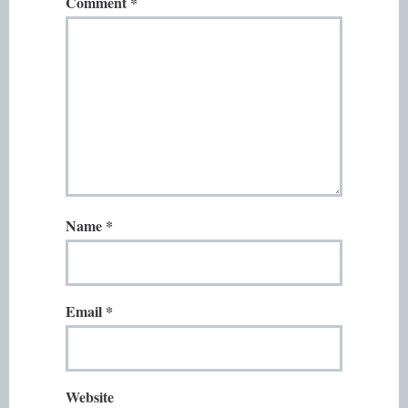
Comment
*
Name
*
Email
*
Website