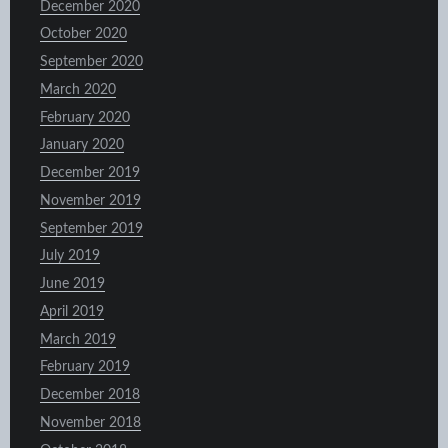
December 2020
October 2020
September 2020
March 2020
February 2020
January 2020
December 2019
November 2019
September 2019
July 2019
June 2019
April 2019
March 2019
February 2019
December 2018
November 2018