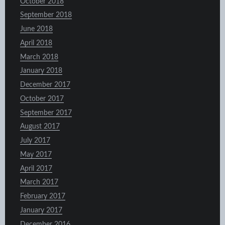
October 2018
September 2018
June 2018
April 2018
March 2018
January 2018
December 2017
October 2017
September 2017
August 2017
July 2017
May 2017
April 2017
March 2017
February 2017
January 2017
December 2016