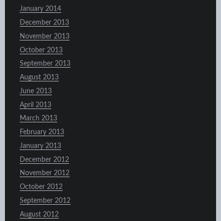
January 2014
December 2013
November 2013
October 2013
September 2013
August 2013
June 2013
April 2013
March 2013
February 2013
January 2013
December 2012
November 2012
October 2012
September 2012
August 2012