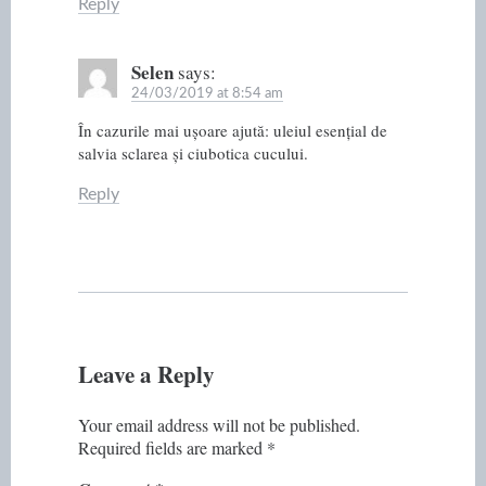
Reply
Selen
says:
24/03/2019 at 8:54 am
În cazurile mai ușoare ajută: uleiul esențial de
salvia sclarea și ciubotica cucului.
Reply
Leave a Reply
Your email address will not be published.
Required fields are marked
*