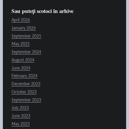
Sau puteți scotoci în arhive
April 2026
January 2026
September 2025
May 2025
September 2024
August 2024
June 2024
February 2024
December 2023
October 2023
September 2023
July 2023
June 2023
May 2023