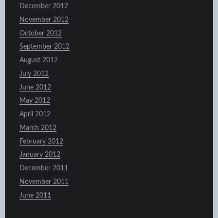
December 2012
November 2012
October 2012
September 2012
August 2012
July 2012
June 2012
May 2012
April 2012
March 2012
February 2012
January 2012
December 2011
November 2011
June 2011