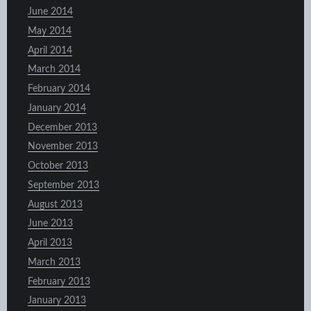
June 2014
May 2014
April 2014
March 2014
February 2014
January 2014
December 2013
November 2013
October 2013
September 2013
August 2013
June 2013
April 2013
March 2013
February 2013
January 2013