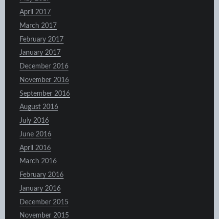
April 2017
March 2017
February 2017
January 2017
December 2016
November 2016
September 2016
August 2016
July 2016
June 2016
April 2016
March 2016
February 2016
January 2016
December 2015
November 2015