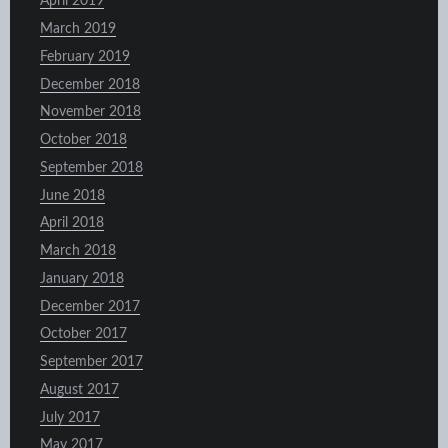
April 2019
March 2019
February 2019
December 2018
November 2018
October 2018
September 2018
June 2018
April 2018
March 2018
January 2018
December 2017
October 2017
September 2017
August 2017
July 2017
May 2017