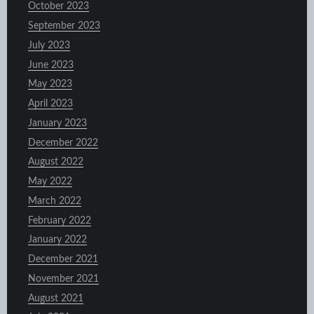
October 2023
September 2023
July 2023
June 2023
May 2023
April 2023
January 2023
December 2022
August 2022
May 2022
March 2022
February 2022
January 2022
December 2021
November 2021
August 2021