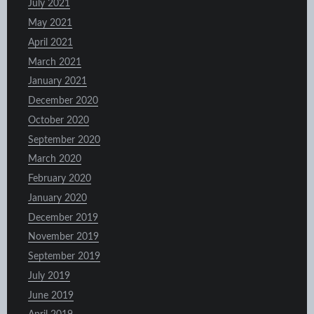
July 2021
May 2021
April 2021
March 2021
January 2021
December 2020
October 2020
September 2020
March 2020
February 2020
January 2020
December 2019
November 2019
September 2019
July 2019
June 2019