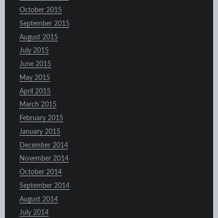
October 2015
September 2015
August 2015
July 2015
June 2015
May 2015
April 2015
March 2015
February 2015
January 2015
December 2014
November 2014
October 2014
September 2014
August 2014
July 2014