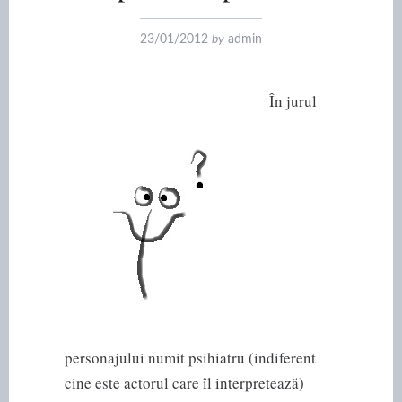
23/01/2012
by
admin
În jurul
personajului numit psihiatru (indiferent
cine este actorul care îl interpretează)