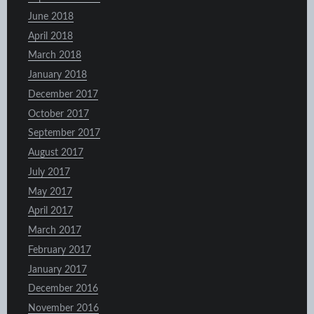
June 2018
April 2018
March 2018
January 2018
December 2017
October 2017
September 2017
August 2017
July 2017
May 2017
April 2017
March 2017
February 2017
January 2017
December 2016
November 2016