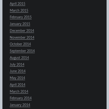
April 2015
March 2015
February 2015
January 2015
December 2014
November 2014
October 2014
September 2014
August 2014
July 2014
June 2014
May 2014
April 2014
March 2014
February 2014
January 2014