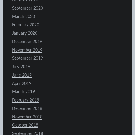
October 2020
September 2020
March 2020
February 2020
January 2020
December 2019
November 2019
September 2019
July 2019
June 2019
April 2019
March 2019
February 2019
December 2018
November 2018
October 2018
September 2018