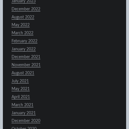
January 2023
December 2022
August 2022
May 2022
March 2022
February 2022
January 2022
December 2021
November 2021
August 2021
July 2021
May 2021
April 2021
March 2021
January 2021
December 2020