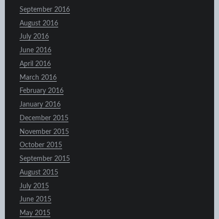
September 2016
August 2016
July 2016
June 2016
April 2016
March 2016
February 2016
January 2016
December 2015
November 2015
October 2015
September 2015
August 2015
July 2015
June 2015
May 2015