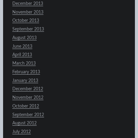
December 2013
November 2013
October 2013
September 2013
August 2013
June 2013
April 2013
March 2013
February 2013
January 2013
December 2012
November 2012
October 2012
September 2012
August 2012
July 2012