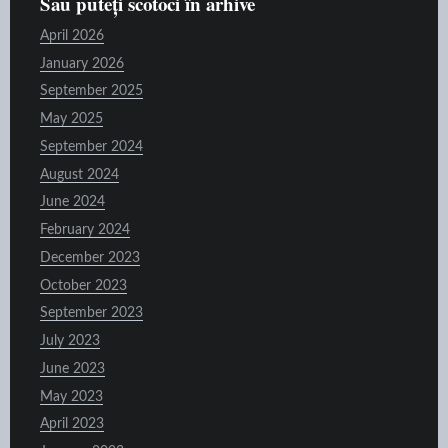
Sau puteți scotoci în arhive
April 2026
January 2026
September 2025
May 2025
September 2024
August 2024
June 2024
February 2024
December 2023
October 2023
September 2023
July 2023
June 2023
May 2023
April 2023