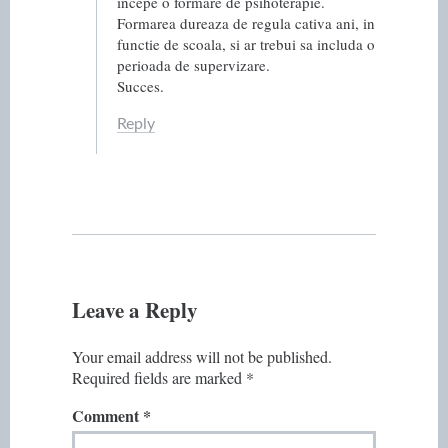
incepe o formare de psihoterapie.
Formarea dureaza de regula cativa ani, in
functie de scoala, si ar trebui sa includa o
perioada de supervizare.
Succes.
Reply
Leave a Reply
Your email address will not be published.
Required fields are marked
*
Comment
*