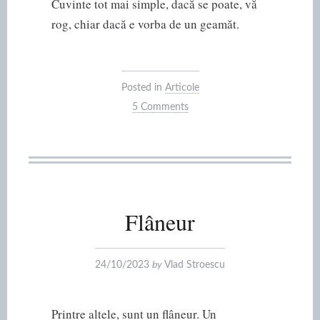
Cuvinte tot mai simple, dacă se poate, vă
rog, chiar dacă e vorba de un geamăt.
Posted in
Articole
5 Comments
Flâneur
24/10/2023
by
Vlad Stroescu
Printre altele, sunt un flâneur. Un